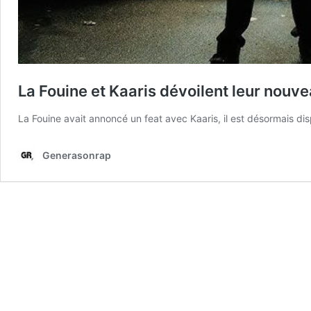
La Fouine et Kaaris dévoilent leur nouvea
La Fouine avait annoncé un feat avec Kaaris, il est désormais di
Generasonrap