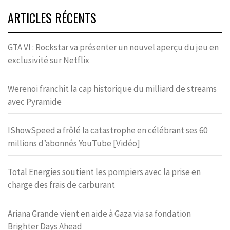
ARTICLES RÉCENTS
GTA VI : Rockstar va présenter un nouvel aperçu du jeu en
exclusivité sur Netflix
Werenoi franchit la cap historique du milliard de streams
avec Pyramide
IShowSpeed a frôlé la catastrophe en célébrant ses 60
millions d’abonnés YouTube [Vidéo]
Total Energies soutient les pompiers avec la prise en
charge des frais de carburant
Ariana Grande vient en aide à Gaza via sa fondation
Brighter Days Ahead