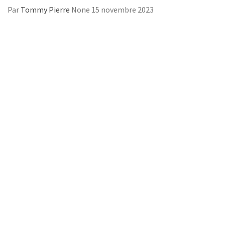
Par
Tommy Pierre
None
15 novembre 2023