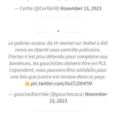
— Cerfia (@CerfiaFR)
November 15, 2023
Le policier auteur du tir mortel sur Nahel a été
remis en liberté sous contrôle judiciaire.
Florian n'est plus détendu pour complaire aux
banlieues, les gauchistes doivent être en PLS.
Cependant, nous pouvons être satisfaits pour
une fois que justice est rendue dans ce pays.
pic.twitter.com/0uCC2Xt4TM
— gauchediarrhée (@gauchecaca)
November
15, 2023