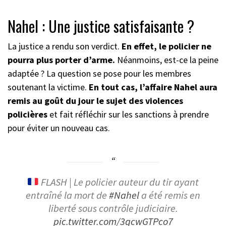
Nahel : Une justice satisfaisante ?
La justice a rendu son verdict.
En effet, le policier ne
pourra plus porter d’arme.
Néanmoins, est-ce la peine
adaptée ? La question se pose pour les membres
soutenant la victime.
En tout cas, l’affaire Nahel aura
remis au goût du jour le sujet des violences
policières
et fait réfléchir sur les sanctions à prendre
pour éviter un nouveau cas.
FLASH | Le policier auteur du tir ayant
entraîné la mort de
#Nahel
a été remis en
liberté sous contrôle judiciaire.
pic.twitter.com/3qcwGTPco7