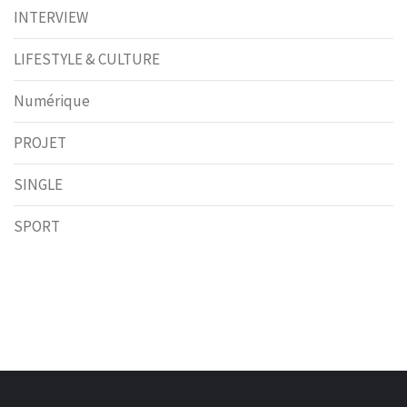
INTERVIEW
LIFESTYLE & CULTURE
Numérique
PROJET
SINGLE
SPORT