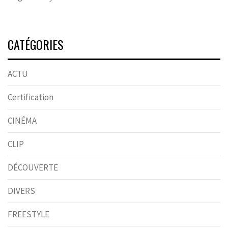
CATÉGORIES
ACTU
Certification
CINÉMA
CLIP
DÉCOUVERTE
DIVERS
FREESTYLE