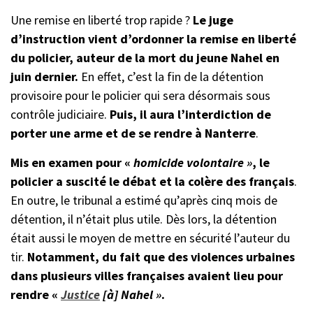
Une remise en liberté trop rapide ?
Le juge
d’instruction vient d’ordonner la remise en liberté
du policier, auteur de la mort du jeune Nahel en
juin dernier.
En effet, c’est la fin de la détention
provisoire pour le policier qui sera désormais sous
contrôle judiciaire.
Puis, il aura l’interdiction de
porter une arme et de se rendre à Nanterre
.
Mis en examen pour «
homicide volontaire »
, le
policier a suscité le débat et la colère des français
.
En outre, le tribunal a estimé qu’après cinq mois de
détention, il n’était plus utile. Dès lors, la détention
était aussi le moyen de mettre en sécurité l’auteur du
tir.
Notamment, du fait que des violences urbaines
dans plusieurs villes françaises avaient lieu pour
rendre «
Justice
[à] Nahel »
.