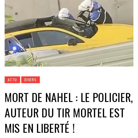
ACTU
DIVERS
MORT DE NAHEL : LE POLICIER,
AUTEUR DU TIR MORTEL EST
MIS EN LIBERTÉ !