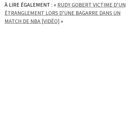
À LIRE ÉGALEMENT : «
RUDY GOBERT VICTIME D’UN
ÉTRANGLEMENT LORS D’UNE BAGARRE DANS UN
MATCH DE NBA [VIDÉO]
»