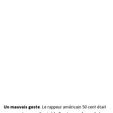
Un mauvais geste
. Le rappeur américain 50 cent était