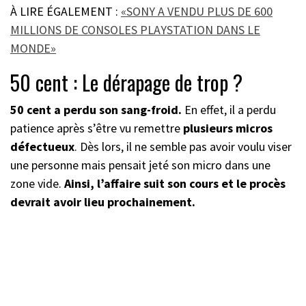
À LIRE ÉGALEMENT :
«SONY A VENDU PLUS DE 600
MILLIONS DE CONSOLES PLAYSTATION DANS LE
MONDE»
50 cent : Le dérapage de trop ?
50 cent a perdu son sang-froid.
En effet, il a perdu
patience après s’être vu remettre
plusieurs micros
défectueux
. Dès lors, il ne semble pas avoir voulu viser
une personne mais pensait jeté son micro dans une
zone vide.
Ainsi, l’affaire suit son cours et le procès
devrait avoir lieu prochainement.