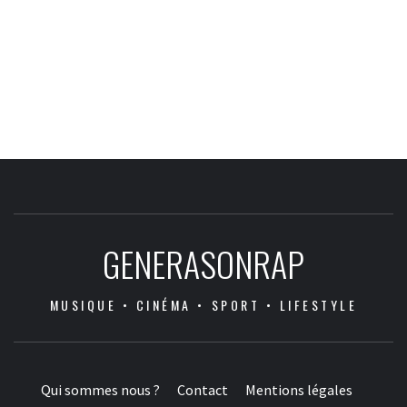
GENERASONRAP
MUSIQUE • CINÉMA • SPORT • LIFESTYLE
Qui sommes nous ?
Contact
Mentions légales