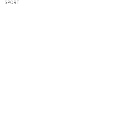
SPORT