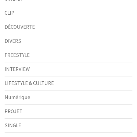
CLIP
DÉCOUVERTE
DIVERS
FREESTYLE
INTERVIEW
LIFESTYLE & CULTURE
Numérique
PROJET
SINGLE