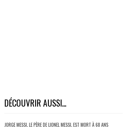
DÉCOUVRIR AUSSI...
JORGE MESSI, LE PÈRE DE LIONEL MESSI, EST MORT À 68 ANS