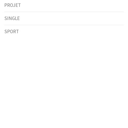
PROJET
SINGLE
SPORT