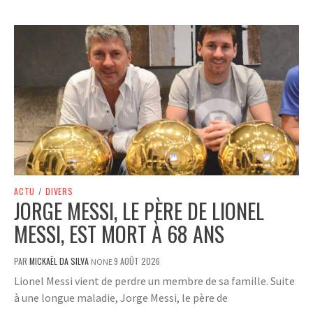
ACTU
/
DIVERS
JORGE MESSI, LE PÈRE DE LIONEL
MESSI, EST MORT À 68 ANS
PAR
MICKAËL DA SILVA
9 AOÛT 2026
NONE
Lionel Messi vient de perdre un membre de sa famille. Suite
à une longue maladie, Jorge Messi, le père de