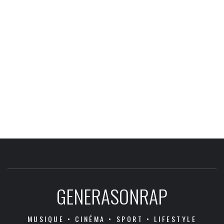
GENERASONRAP
MUSIQUE • CINÉMA • SPORT • LIFESTYLE