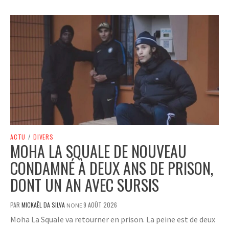
ACTU
/
DIVERS
MOHA LA SQUALE DE NOUVEAU
CONDAMNÉ À DEUX ANS DE PRISON,
DONT UN AN AVEC SURSIS
PAR
MICKAËL DA SILVA
9 AOÛT 2026
NONE
Moha La Squale va retourner en prison. La peine est de deux