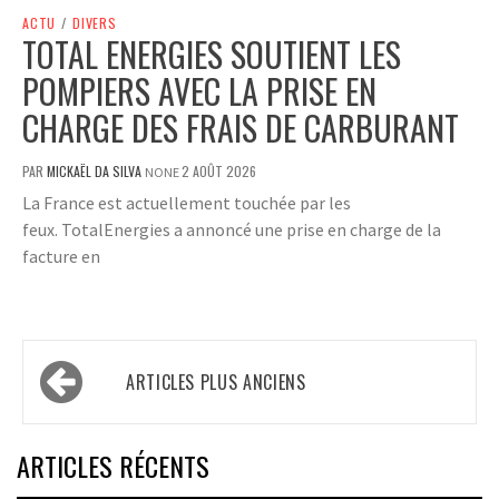
ACTU
/
DIVERS
TOTAL ENERGIES SOUTIENT LES
POMPIERS AVEC LA PRISE EN
CHARGE DES FRAIS DE CARBURANT
PAR
MICKAËL DA SILVA
2 AOÛT 2026
NONE
La France est actuellement touchée par les
feux. TotalEnergies a annoncé une prise en charge de la
facture en
Navigation
ARTICLES PLUS ANCIENS
des
articles
ARTICLES RÉCENTS