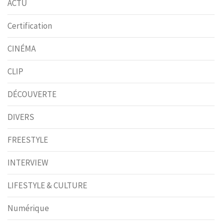
ACTU
Certification
CINÉMA
CLIP
DÉCOUVERTE
DIVERS
FREESTYLE
INTERVIEW
LIFESTYLE & CULTURE
Numérique