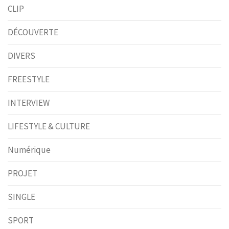
CLIP
DÉCOUVERTE
DIVERS
FREESTYLE
INTERVIEW
LIFESTYLE & CULTURE
Numérique
PROJET
SINGLE
SPORT