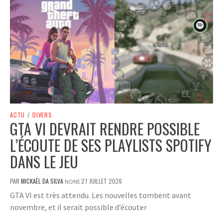
ACTU
/
DIVERS
GTA VI DEVRAIT RENDRE POSSIBLE
L’ÉCOUTE DE SES PLAYLISTS SPOTIFY
DANS LE JEU
PAR
MICKAËL DA SILVA
27 JUILLET 2026
NONE
GTA VI est très attendu. Les nouvelles tombent avant
novembre, et il serait possible d’écouter