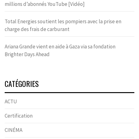
millions d’abonnés YouTube [Vidéo]
Total Energies soutient les pompiers avec la prise en
charge des frais de carburant
Ariana Grande vient en aide à Gaza via sa fondation
Brighter Days Ahead
CATÉGORIES
ACTU
Certification
CINÉMA