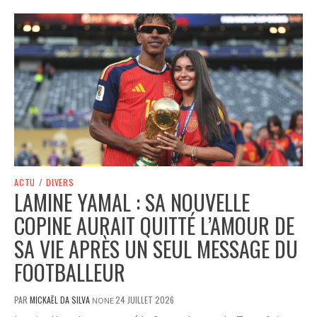
ACTU
/
DIVERS
LAMINE YAMAL : SA NOUVELLE
COPINE AURAIT QUITTÉ L’AMOUR DE
SA VIE APRÈS UN SEUL MESSAGE DU
FOOTBALLEUR
PAR
MICKAËL DA SILVA
24 JUILLET 2026
NONE