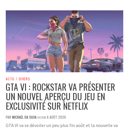
ACTU
/
DIVERS
GTA VI : ROCKSTAR VA PRÉSENTER
UN NOUVEL APERÇU DU JEU EN
EXCLUSIVITÉ SUR NETFLIX
PAR
MICKAËL DA SILVA
6 AOÛT 2026
NONE
GTA VI va se dévoiler un peu plus fin août et la nouvelle va