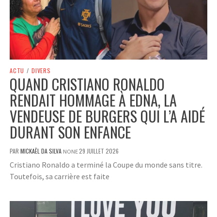
ACTU
/
DIVERS
QUAND CRISTIANO RONALDO
RENDAIT HOMMAGE À EDNA, LA
VENDEUSE DE BURGERS QUI L’A AIDÉ
DURANT SON ENFANCE
PAR
MICKAËL DA SILVA
29 JUILLET 2026
NONE
Cristiano Ronaldo a terminé la Coupe du monde sans titre.
Toutefois, sa carrière est faite