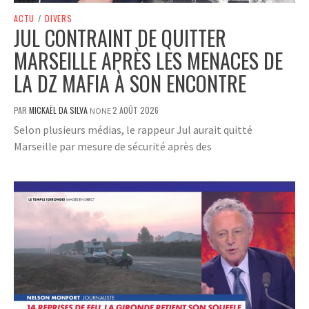
ACTU
/
DIVERS
JUL CONTRAINT DE QUITTER
MARSEILLE APRÈS LES MENACES DE
LA DZ MAFIA À SON ENCONTRE
PAR
MICKAËL DA SILVA
2 AOÛT 2026
NONE
Selon plusieurs médias, le rappeur Jul aurait quitté
Marseille par mesure de sécurité après des