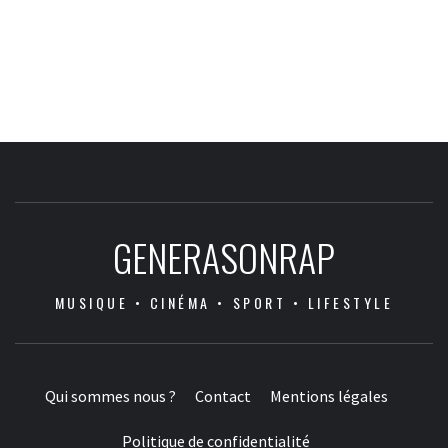
GENERASONRAP
MUSIQUE • CINÉMA • SPORT • LIFESTYLE
Qui sommes nous ?
Contact
Mentions légales
Politique de confidentialité