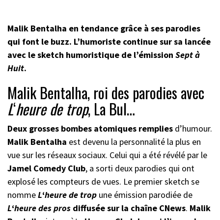
Malik Bentalha en tendance grâce à ses parodies
qui font le buzz. L’humoriste continue sur sa lancée
avec le sketch humoristique de l’émission
Sept à
Huit
.
Malik Bentalha, roi des parodies avec
L
‘
heure de trop
, La Bul…
Deux grosses bombes atomiques remplies
d’humour.
Malik Bentalha
est devenu la personnalité la plus en
vue sur les réseaux sociaux. Celui qui a été révélé par le
Jamel Comedy Club
, a sorti deux parodies qui ont
explosé les compteurs de vues. Le premier sketch se
nomme
L
‘
heure de trop
une émission parodiée de
L
‘
heure des pros
diffusée sur la chaîne CNews
.
Malik