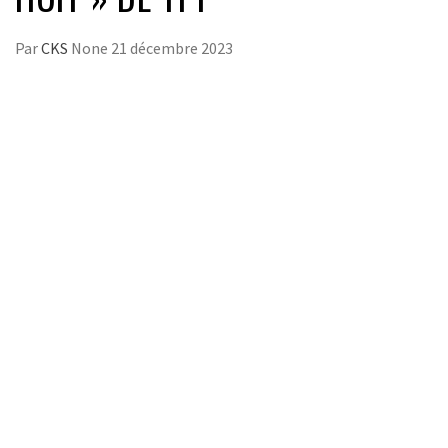
Par
CKS
None
21 décembre 2023