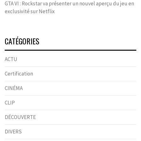
GTA VI : Rockstar va présenter un nouvel aperçu du jeu en
exclusivité sur Netflix
CATÉGORIES
ACTU
Certification
CINÉMA
CLIP
DÉCOUVERTE
DIVERS