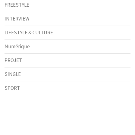
FREESTYLE
INTERVIEW
LIFESTYLE & CULTURE
Numérique
PROJET
SINGLE
SPORT