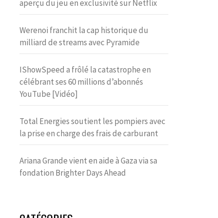
aperçu du jeu en exclusivité sur Netflix
Werenoi franchit la cap historique du
milliard de streams avec Pyramide
IShowSpeed a frôlé la catastrophe en
célébrant ses 60 millions d’abonnés
YouTube [Vidéo]
Total Energies soutient les pompiers avec
la prise en charge des frais de carburant
Ariana Grande vient en aide à Gaza via sa
fondation Brighter Days Ahead