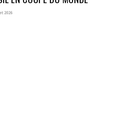
let 2026