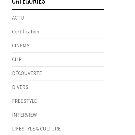
CATÉGORIES
ACTU
Certification
CINÉMA
CLIP
DÉCOUVERTE
DIVERS
FREESTYLE
INTERVIEW
LIFESTYLE & CULTURE