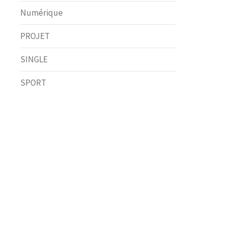
Numérique
PROJET
SINGLE
SPORT