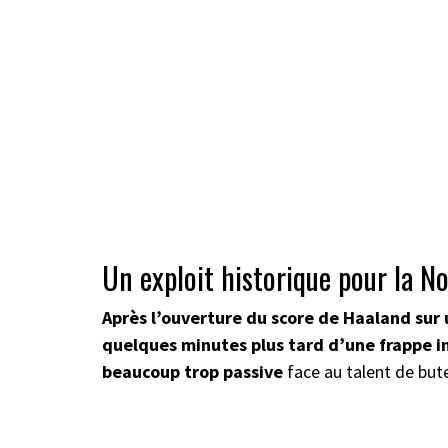
Un exploit historique pour la 
Après l’ouverture du score de Haaland sur 
quelques minutes plus tard d’une frappe i
beaucoup trop passive
face au talent de but