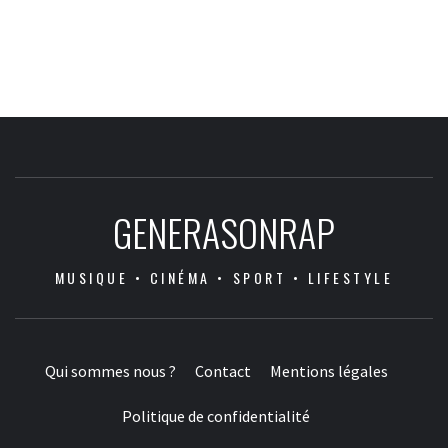
GENERASONRAP
MUSIQUE • CINÉMA • SPORT • LIFESTYLE
Qui sommes nous ?
Contact
Mentions légales
Politique de confidentialité