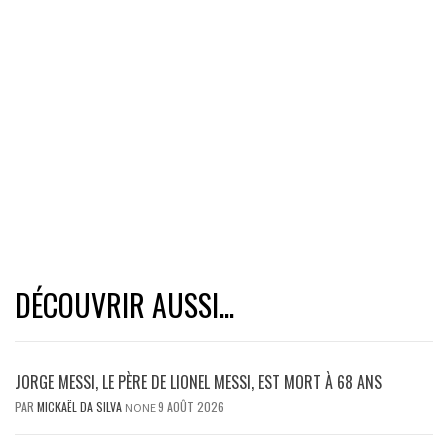
DÉCOUVRIR AUSSI...
JORGE MESSI, LE PÈRE DE LIONEL MESSI, EST MORT À 68 ANS
PAR
MICKAËL DA SILVA
9 AOÛT 2026
NONE