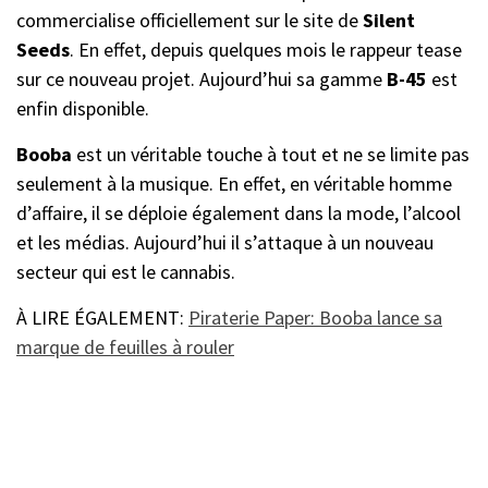
commercialise officiellement sur le site de
Silent
Seeds
. En effet, depuis quelques mois le rappeur tease
sur ce nouveau projet. Aujourd’hui sa gamme
B-45
est
enfin disponible.
Booba
est un véritable touche à tout et ne se limite pas
seulement à la musique. En effet, en véritable homme
d’affaire, il se déploie également dans la mode, l’alcool
et les médias. Aujourd’hui il s’attaque à un nouveau
secteur qui est le cannabis.
À LIRE ÉGALEMENT:
Piraterie Paper: Booba lance sa
marque de feuilles à rouler