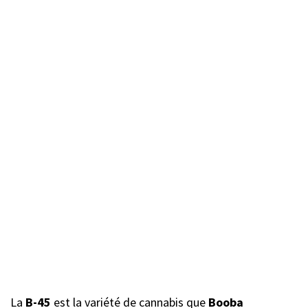
La
B-45
est la variété de cannabis que
Booba