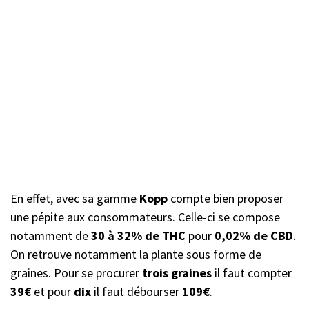
En effet, avec sa gamme
Kopp
compte bien proposer
une pépite aux consommateurs. Celle-ci se compose
notamment de
30 à 32% de THC
pour
0,02% de CBD
.
On retrouve notamment la plante sous forme de
graines. Pour se procurer
trois graines
il faut compter
39€
et pour
dix
il faut débourser
109€
.