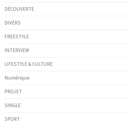
DÉCOUVERTE
DIVERS
FREESTYLE
INTERVIEW
LIFESTYLE & CULTURE
Numérique
PROJET
SINGLE
SPORT