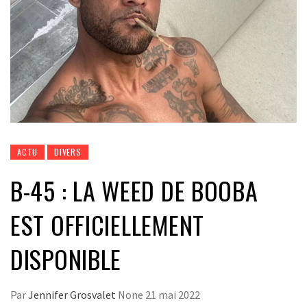
ACTU
DIVERS
B-45 : LA WEED DE BOOBA
EST OFFICIELLEMENT
DISPONIBLE
Par
Jennifer Grosvalet
None
21 mai 2022