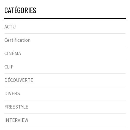
CATÉGORIES
ACTU
Certification
CINÉMA
CLIP
DÉCOUVERTE
DIVERS
FREESTYLE
INTERVIEW