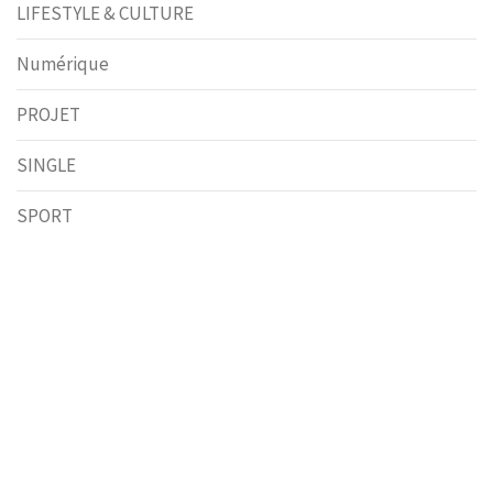
LIFESTYLE & CULTURE
Numérique
PROJET
SINGLE
SPORT