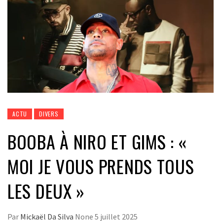
ACTU
DIVERS
BOOBA À NIRO ET GIMS : «
MOI JE VOUS PRENDS TOUS
LES DEUX »
Par
Mickaël Da Silva
None
5 juillet 2025