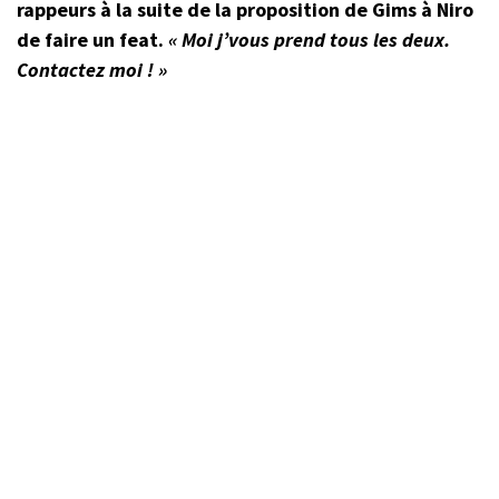
rappeurs à la suite de la proposition de Gims à Niro
de faire un feat.
« Moi j’vous prend tous les deux.
Contactez moi ! »