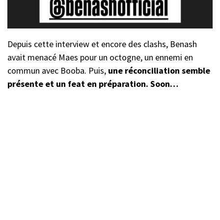
Depuis cette interview et encore des clashs, Benash
avait menacé Maes pour un octogne, un ennemi en
commun avec Booba. Puis,
une réconciliation semble
présente et un feat en préparation. Soon…