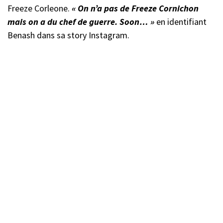
Freeze Corleone.
« On n’a pas de Freeze Cornichon
mais on a du chef de guerre. Soon… »
en identifiant
Benash dans sa story Instagram.