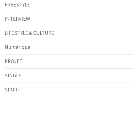
FREESTYLE
INTERVIEW
LIFESTYLE & CULTURE
Numérique
PROJET
SINGLE
SPORT