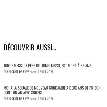
DÉCOUVRIR AUSSI...
JORGE MESSI, LE PÈRE DE LIONEL MESSI, EST MORT À 68 ANS
PAR
MICKAËL DA SILVA
9 AOÛT 2026
NONE
MOHA LA SQUALE DE NOUVEAU CONDAMNÉ À DEUX ANS DE PRISON,
DONT UN AN AVEC SURSIS
PAR
MICKAËL DA SILVA
9 AOÛT 2026
NONE