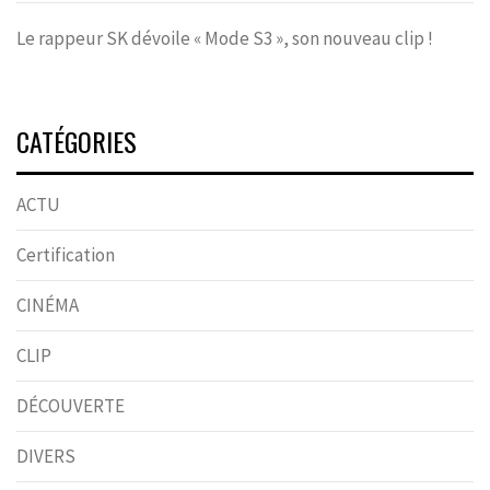
Le rappeur SK dévoile « Mode S3 », son nouveau clip !
CATÉGORIES
ACTU
Certification
CINÉMA
CLIP
DÉCOUVERTE
DIVERS