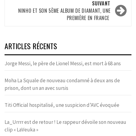
SUIVANT
NINHO ET SON 5ÈME ALBUM DE DIAMANT, UNE
PREMIÈRE EN FRANCE
ARTICLES RÉCENTS
Jorge Messi, le père de Lionel Messi, est mort à 68 ans
Moha La Squale de nouveau condamné à deux ans de
prison, dont un an avec sursis
Titi Official hospitalisé, une suspicion d’AVC évoquée
La_Urrrr est de retour ! Le rappeur dévoile son nouveau
clip « LaVeuka »