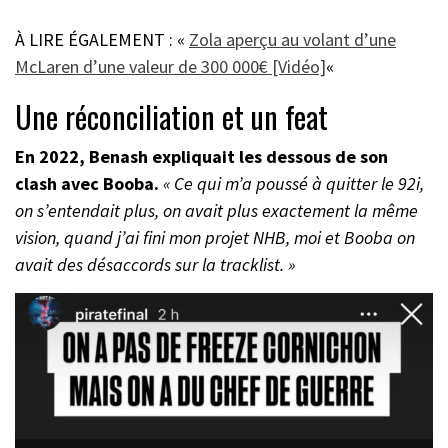
À LIRE ÉGALEMENT : «
Zola aperçu au volant d’une
McLaren d’une valeur de 300 000€ [Vidéo]
«
Une réconciliation et un feat
En 2022, Benash expliquait les dessous de son
clash avec Booba.
« Ce qui m’a poussé à quitter le 92i,
on s’entendait plus, on avait plus exactement la même
vision, quand j’ai fini mon projet NHB, moi et Booba on
avait des désaccords sur la tracklist. »