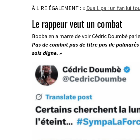
À LIRE ÉGALEMENT : «
Dua Lipa : un fan lui to
Le rappeur veut un combat
Booba en a marre de voir Cédric Doumbè parler
Pas de combat pas de titre pas de palmarès
sois digne. »