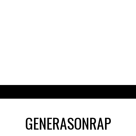
GENERASONRAP