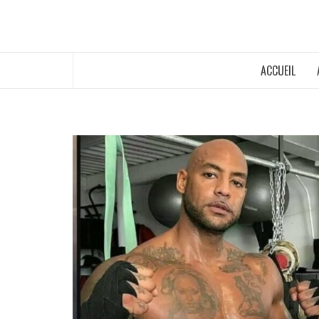
ACCUEIL