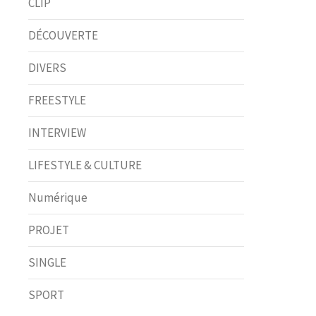
CLIP
DÉCOUVERTE
DIVERS
FREESTYLE
INTERVIEW
LIFESTYLE & CULTURE
Numérique
PROJET
SINGLE
SPORT