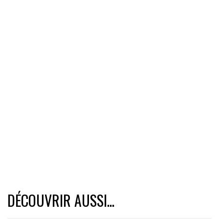
DÉCOUVRIR AUSSI...