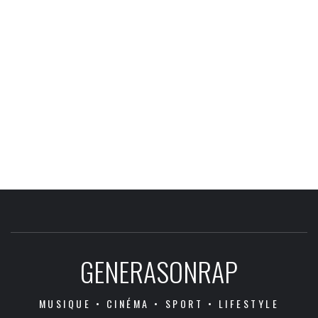
GENERASONRAP
MUSIQUE • CINÉMA • SPORT • LIFESTYLE