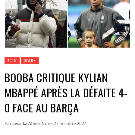
ACTU
DIVERS
BOOBA CRITIQUE KYLIAN
MBAPPÉ APRÈS LA DÉFAITE 4-
0 FACE AU BARÇA
Par
Jessika Abete
None
27 octobre 2024