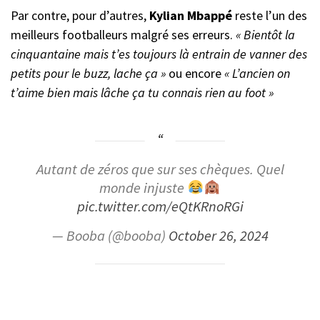
Par contre, pour d’autres,
Kylian Mbappé
reste l’un des
meilleurs footballeurs malgré ses erreurs.
« Bientôt la
cinquantaine mais t’es toujours là entrain de vanner des
petits pour le buzz, lache ça »
ou encore
« L’ancien on
t’aime bien mais lâche ça tu connais rien au foot »
Autant de zéros que sur ses chèques. Quel
monde injuste
pic.twitter.com/eQtKRnoRGi
— Booba (@booba)
October 26, 2024