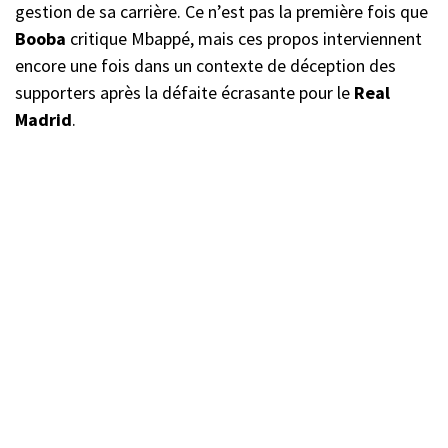
gestion de sa carrière. Ce n’est pas la première fois que
Booba
critique Mbappé, mais ces propos interviennent
encore une fois dans un contexte de déception des
supporters après la défaite écrasante pour le
Real
Madrid
.