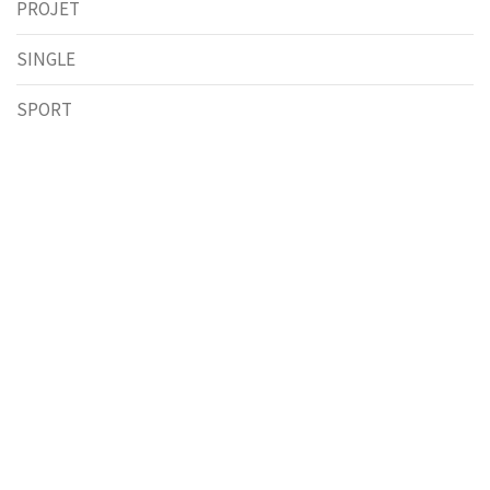
PROJET
SINGLE
SPORT