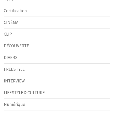
Certification
CINÉMA
CLIP
DÉCOUVERTE
DIVERS
FREESTYLE
INTERVIEW
LIFESTYLE & CULTURE
Numérique