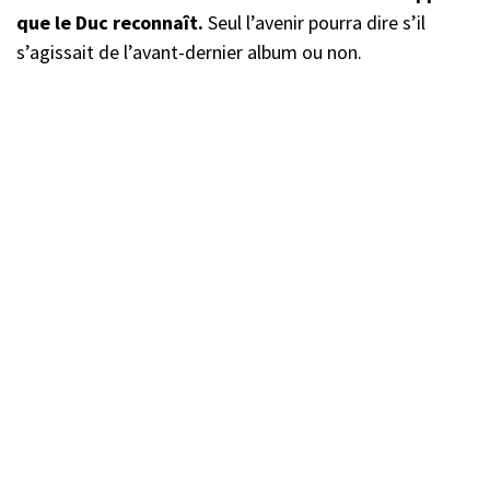
que le Duc reconnaît.
Seul l’avenir pourra dire s’il
s’agissait de l’avant-dernier album ou non.