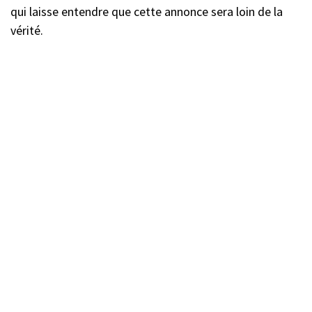
qui laisse entendre que cette annonce sera loin de la
vérité.