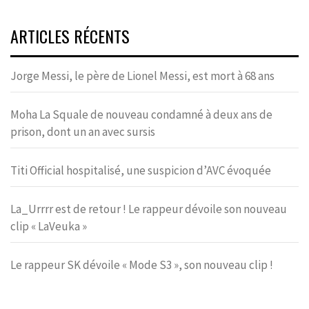
ARTICLES RÉCENTS
Jorge Messi, le père de Lionel Messi, est mort à 68 ans
Moha La Squale de nouveau condamné à deux ans de
prison, dont un an avec sursis
Titi Official hospitalisé, une suspicion d’AVC évoquée
La_Urrrr est de retour ! Le rappeur dévoile son nouveau
clip « LaVeuka »
Le rappeur SK dévoile « Mode S3 », son nouveau clip !