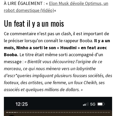
À LIRE ÉGALEMENT : «
Elon Musk dévoile Optimus, un
robot domestique (Vidéo)
«
Un feat il y a un mois
Ce commentaire n’est pas un clash, il est important de
le préciser lorsqu’on connaît le rappeur Booba.
Il y a un
mois, Ninho a sorti le son « Houdini » en feat avec
Booba.
Le titre était même sorti accompagné d’un
message :
« Bientôt vous découvrirez l’origine de ce
morceau, ce qui nous mènera vers un labyrinthe
d’escr*queries impliquant plusieurs fausses sociétés, des
footeux, des artistes, une femme, un faux Cheikh, ses
associés et quelques millions de dollars. »