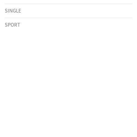
SINGLE
SPORT