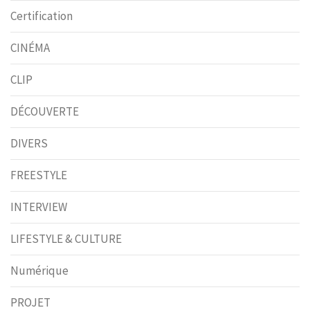
Certification
CINÉMA
CLIP
DÉCOUVERTE
DIVERS
FREESTYLE
INTERVIEW
LIFESTYLE & CULTURE
Numérique
PROJET