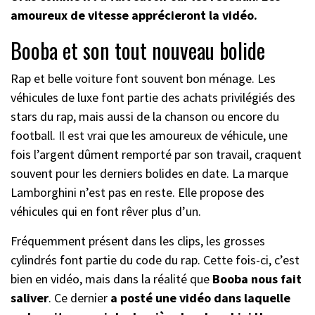
amoureux de vitesse apprécieront la vidéo.
Booba et son tout nouveau bolide
Rap et belle voiture font souvent bon ménage. Les
véhicules de luxe font partie des achats privilégiés des
stars du rap, mais aussi de la chanson ou encore du
football. Il est vrai que les amoureux de véhicule, une
fois l’argent dûment remporté par son travail, craquent
souvent pour les derniers bolides en date. La marque
Lamborghini n’est pas en reste. Elle propose des
véhicules qui en font rêver plus d’un.
Fréquemment présent dans les clips, les grosses
cylindrés font partie du code du rap. Cette fois-ci, c’est
bien en vidéo, mais dans la réalité que
Booba nous fait
saliver
. Ce dernier
a posté une vidéo dans laquelle