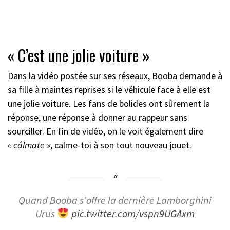
« C’est une jolie voiture »
Dans la vidéo postée sur ses réseaux, Booba demande à
sa fille à maintes reprises si le véhicule face à elle est
une jolie voiture. Les fans de bolides ont sûrement la
réponse, une réponse à donner au rappeur sans
sourciller. En fin de vidéo, on le voit également dire
« cálmate »
, calme-toi à son tout nouveau jouet.
Quand Booba s’offre la dernière Lamborghini
Urus
pic.twitter.com/vspn9UGAxm