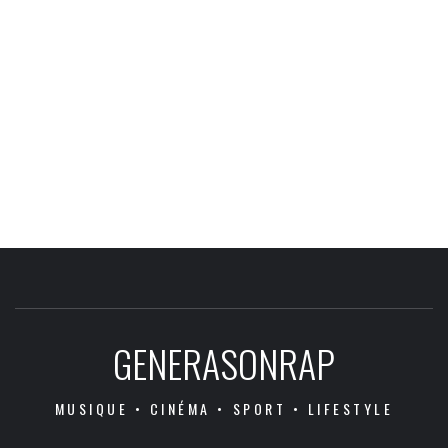
GENERASONRAP
MUSIQUE • CINÉMA • SPORT • LIFESTYLE