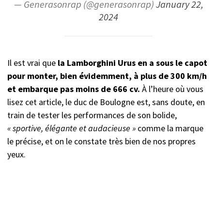
— Generasonrap (@generasonrap)
January 22,
2024
Il est vrai que
la Lamborghini Urus en a sous le capot
pour monter, bien évidemment, à plus de 300 km/h
et embarque pas moins de 666 cv.
À l’heure où vous
lisez cet article, le duc de Boulogne est, sans doute, en
train de tester les performances de son bolide,
« sportive, élégante et audacieuse »
comme la marque
le précise, et on le constate très bien de nos propres
yeux.