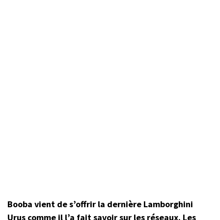
Booba vient de s’offrir la dernière Lamborghini
Urus comme il l’a fait savoir sur les réseaux. Les