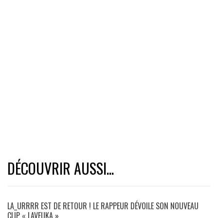
DÉCOUVRIR AUSSI...
LA_URRRR EST DE RETOUR ! LE RAPPEUR DÉVOILE SON NOUVEAU
CLIP « LAVEUKA »