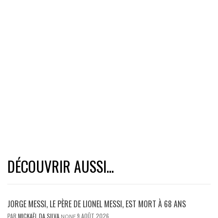
DÉCOUVRIR AUSSI...
JORGE MESSI, LE PÈRE DE LIONEL MESSI, EST MORT À 68 ANS
PAR
MICKAËL DA SILVA
9 AOÛT 2026
NONE