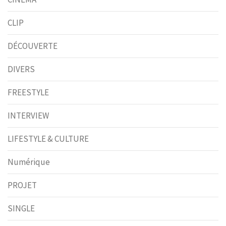
CLIP
DÉCOUVERTE
DIVERS
FREESTYLE
INTERVIEW
LIFESTYLE & CULTURE
Numérique
PROJET
SINGLE