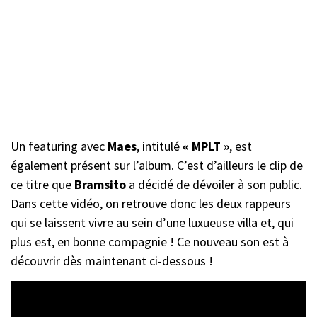
Un featuring avec
Maes
, intitulé
« MPLT »
, est
également présent sur l’album. C’est d’ailleurs le clip de
ce titre que
Bramsito
a décidé de dévoiler à son public.
Dans cette vidéo, on retrouve donc les deux rappeurs
qui se laissent vivre au sein d’une luxueuse villa et, qui
plus est, en bonne compagnie ! Ce nouveau son est à
découvrir dès maintenant ci-dessous !