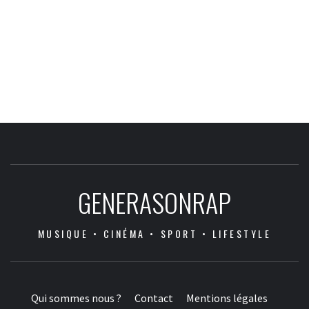
GENERASONRAP
MUSIQUE • CINÉMA • SPORT • LIFESTYLE
Qui sommes nous ?
Contact
Mentions légales