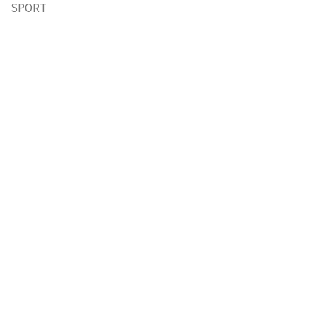
SPORT