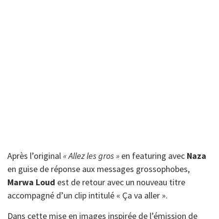
Après l’original
« Allez les gros »
en featuring avec
Naza
en guise de réponse aux messages grossophobes,
Marwa
Loud
est de retour avec un nouveau titre
accompagné d’un clip intitulé « Ça va aller ».
Dans cette mise en images inspirée de l’émission de