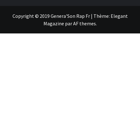
Copyright © 2019 Genera'Son Rap Fr
|
Thème:
Elegant
Magazine
par
AF themes
.