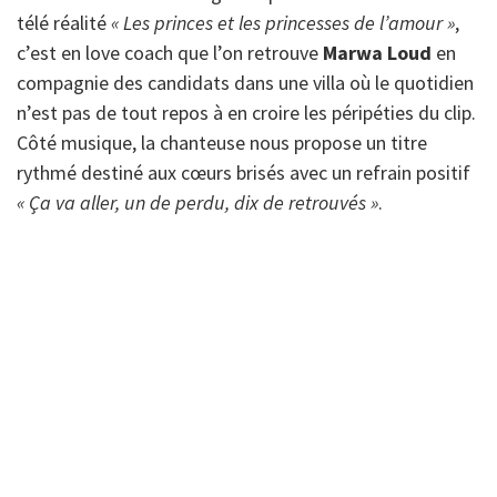
télé réalité
« Les princes et les princesses de l’amour »
,
c’est en love coach que l’on retrouve
Marwa
Loud
en
compagnie des candidats dans une villa où le quotidien
n’est pas de tout repos à en croire les péripéties du clip.
Côté musique, la chanteuse nous propose un titre
rythmé destiné aux cœurs brisés avec un refrain positif
« Ça va aller, un de perdu, dix de retrouvés »
.