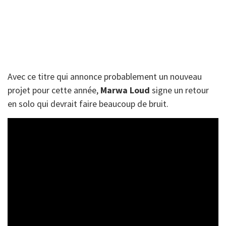
Avec ce titre qui annonce probablement un nouveau
projet pour cette année,
Marwa
Loud
signe un retour
en solo qui devrait faire beaucoup de bruit.