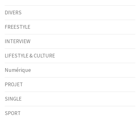
DIVERS
FREESTYLE
INTERVIEW
LIFESTYLE & CULTURE
Numérique
PROJET
SINGLE
SPORT