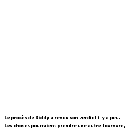
Le procès de Diddy a rendu son verdict il y a peu.
Les choses pourraient prendre une autre tournure,