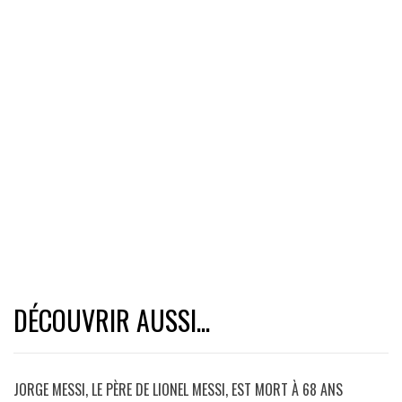
DÉCOUVRIR AUSSI...
JORGE MESSI, LE PÈRE DE LIONEL MESSI, EST MORT À 68 ANS