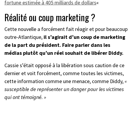
fortune estimée à 405 milliards de dollars
«
Réalité ou coup marketing ?
Cette nouvelle a forcément fait réagir et pour beaucoup
outre-Atlantique,
il s’agirait d’un coup de marketing
de la part du président. Faire parler dans les
médias plutôt qu’un réel souhait de libérer Diddy.
Cassie s’était opposé à la libération sous caution de ce
dernier et voit forcément, comme toutes les victimes,
cette information comme une menace, comme Diddy,
«
susceptible de représenter un danger pour les victimes
qui ont témoigné. »