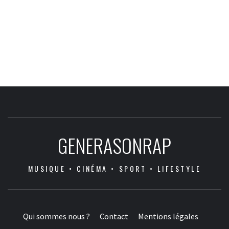
GENERASONRAP
MUSIQUE • CINÉMA • SPORT • LIFESTYLE
Qui sommes nous ?
Contact
Mentions légales