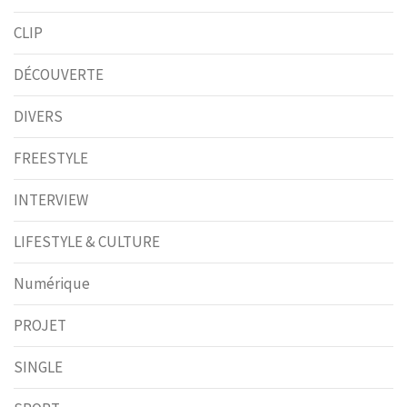
CLIP
DÉCOUVERTE
DIVERS
FREESTYLE
INTERVIEW
LIFESTYLE & CULTURE
Numérique
PROJET
SINGLE