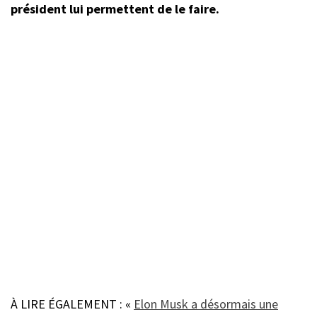
président lui permettent de le faire.
À LIRE ÉGALEMENT : «
Elon Musk a désormais une