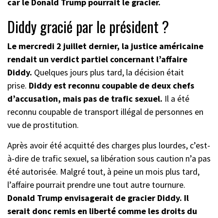
car le Donald Trump pourrait le gracier.
Diddy gracié par le président ?
Le mercredi 2 juillet dernier, la justice américaine
rendait un verdict partiel concernant l’affaire
Diddy.
Quelques jours plus tard, la décision était
prise.
Diddy est reconnu coupable de deux chefs
d’accusation, mais pas de trafic sexuel.
Il a été
reconnu coupable de transport illégal de personnes en
vue de prostitution.
Après avoir été acquitté des charges plus lourdes, c’est-
à-dire de trafic sexuel, sa libération sous caution n’a pas
été autorisée. Malgré tout, à peine un mois plus tard,
l’affaire pourrait prendre une tout autre tournure.
Donald Trump envisagerait de gracier Diddy. Il
serait donc remis en liberté comme les droits du