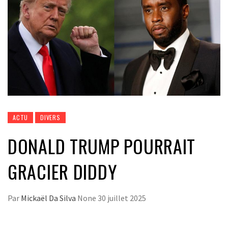
ACTU
DIVERS
DONALD TRUMP POURRAIT
GRACIER DIDDY
Par
Mickaël Da Silva
None
30 juillet 2025