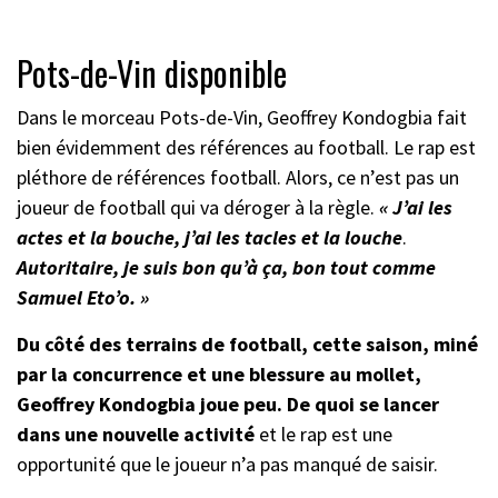
Pots-de-Vin disponible
Dans le morceau Pots-de-Vin, Geoffrey Kondogbia fait
bien évidemment des références au football. Le rap est
pléthore de références football. Alors, ce n’est pas un
joueur de football qui va déroger à la règle.
« J’ai les
actes et la bouche, j’ai les tacles et la louche
.
A
utoritaire, je suis bon qu’à ça, bon tout comme
Samuel Eto’o. »
Du côté des terrains de football, cette saison, miné
par la concurrence et une blessure au mollet,
Geoffrey Kondogbia joue peu. De quoi se lancer
dans une nouvelle activité
et le rap est une
opportunité que le joueur n’a pas manqué de saisir.