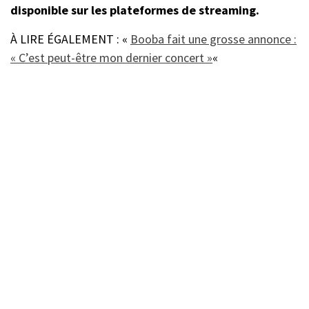
disponible sur les plateformes de streaming.
À LIRE ÉGALEMENT : «
Booba fait une grosse annonce :
« C’est peut-être mon dernier concert »
«