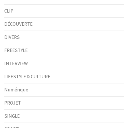
CLIP
DÉCOUVERTE
DIVERS
FREESTYLE
INTERVIEW
LIFESTYLE & CULTURE
Numérique
PROJET
SINGLE