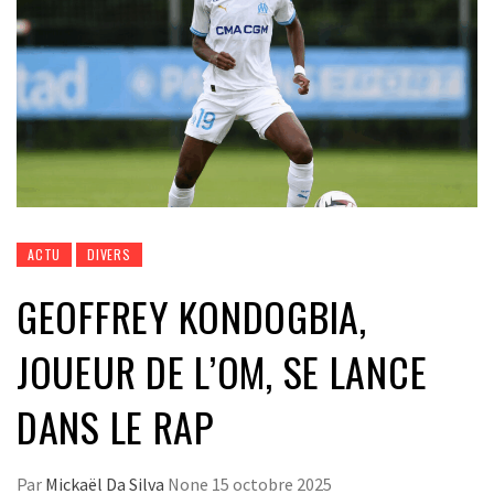
ACTU
DIVERS
GEOFFREY KONDOGBIA,
JOUEUR DE L’OM, SE LANCE
DANS LE RAP
Par
Mickaël Da Silva
None
15 octobre 2025