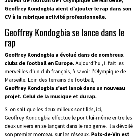
Joueur de football de l’Olympique de Marseille,
Geoffrey Kondogbia vient d’ajouter le rap dans son
CV à la rubrique activité professionnelle.
Geoffrey Kondogbia se lance dans le
rap
Geoffrey Kondogbia a évolué dans de nombreux
clubs de football en Europe.
Aujourd’hui, il fait les
merveilles d’un club français, à savoir l’Olympique de
Marseille. Loin des terrains de football,
Geoffrey Kondogbia s’est lancé dans un nouveau
projet. Celui de la musique et du rap.
Si on sait que les deux milieux sont liés, ici,
Geoffrey Kondogbia effectue le pont lui-même entre les
deux univers en se lançant dans le rap game. Il a dévoilé
son premier morceau sur les réseaux.
Pots-de-Vin est