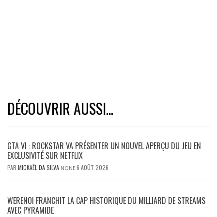
DÉCOUVRIR AUSSI...
GTA VI : ROCKSTAR VA PRÉSENTER UN NOUVEL APERÇU DU JEU EN
EXCLUSIVITÉ SUR NETFLIX
PAR
MICKAËL DA SILVA
6 AOÛT 2026
NONE
WERENOI FRANCHIT LA CAP HISTORIQUE DU MILLIARD DE STREAMS
AVEC PYRAMIDE