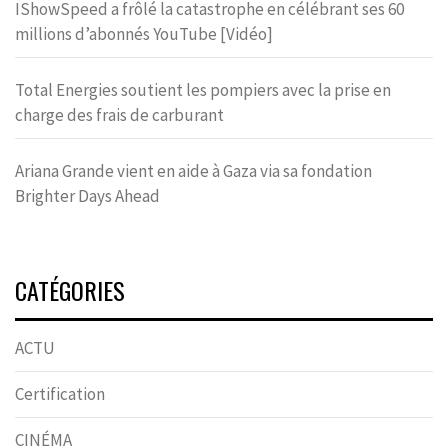
IShowSpeed a frôlé la catastrophe en célébrant ses 60
millions d’abonnés YouTube [Vidéo]
Total Energies soutient les pompiers avec la prise en
charge des frais de carburant
Ariana Grande vient en aide à Gaza via sa fondation
Brighter Days Ahead
CATÉGORIES
ACTU
Certification
CINÉMA