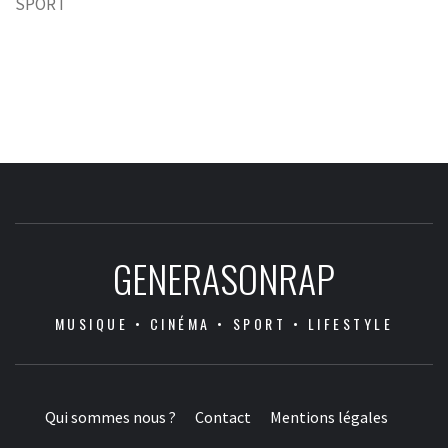
SPORT
GENERASONRAP
MUSIQUE • CINÉMA • SPORT • LIFESTYLE
Qui sommes nous ?
Contact
Mentions légales