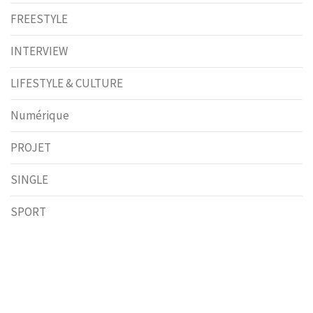
FREESTYLE
INTERVIEW
LIFESTYLE & CULTURE
Numérique
PROJET
SINGLE
SPORT