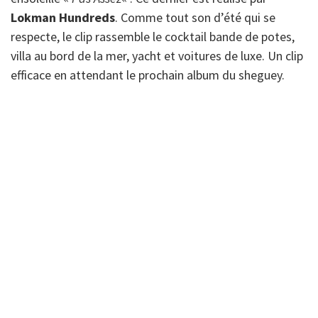
Lokman Hundreds
. Comme tout son d’été qui se
respecte, le clip rassemble le cocktail bande de potes,
villa au bord de la mer, yacht et voitures de luxe. Un clip
efficace en attendant le prochain album du sheguey.