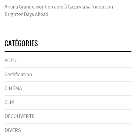
Ariana Grande vient en aide à Gaza via sa fondation
Brighter Days Ahead
CATÉGORIES
ACTU
Certification
CINÉMA
CLIP
DÉCOUVERTE
DIVERS