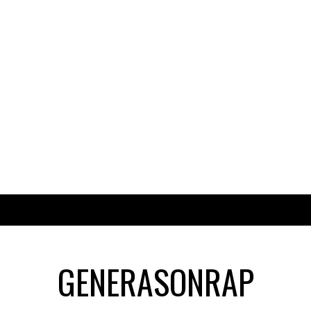
GENERASONRAP