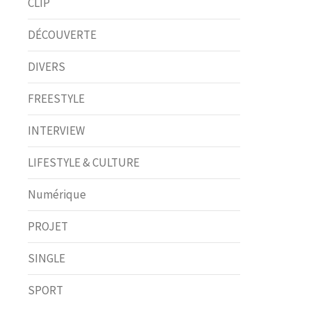
CLIP
DÉCOUVERTE
DIVERS
FREESTYLE
INTERVIEW
LIFESTYLE & CULTURE
Numérique
PROJET
SINGLE
SPORT