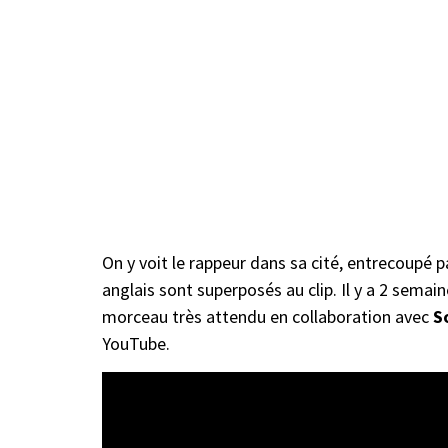
On y voit le rappeur dans sa cité, entrecoupé p
anglais sont superposés au clip. Il y a 2 semaine
morceau très attendu en collaboration avec
S
YouTube.