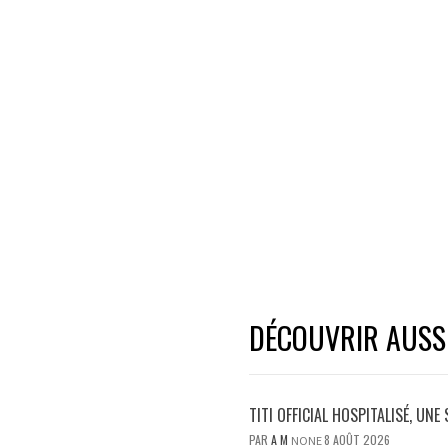
DÉCOUVRIR AUSSI.
TITI OFFICIAL HOSPITALISÉ, UNE
PAR
A M
8 AOÛT 2026
NONE