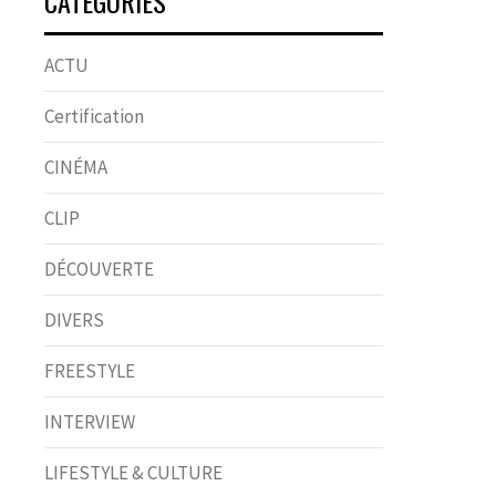
CATÉGORIES
ACTU
Certification
CINÉMA
CLIP
DÉCOUVERTE
DIVERS
FREESTYLE
INTERVIEW
LIFESTYLE & CULTURE