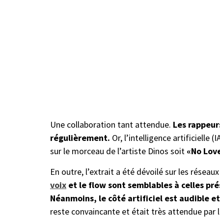
Une collaboration tant attendue.
Les rappeur
régulièrement.
Or, l’intelligence artificielle
sur le morceau de l’artiste Dinos soit
«No Lov
En outre, l’extrait a été dévoilé sur les réseaux
voix
et le flow sont semblables à celles pr
Néanmoins, le côté artificiel est audible e
reste convaincante et était très attendue par 