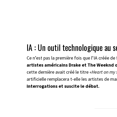
IA : Un outil technologique au s
Ce n’est pas la première fois que l’IA créée d
artistes américains Drake et The Weeknd ont
cette dernière avait créé le titre «
Heart on my 
artificielle remplacera t-elle les artistes de ma
interrogations et suscite le débat.