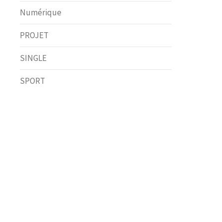
Numérique
PROJET
SINGLE
SPORT