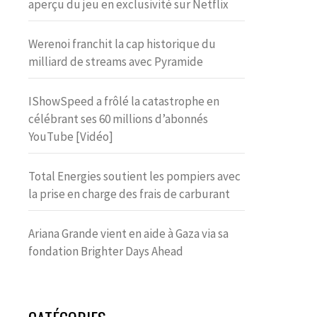
aperçu du jeu en exclusivité sur Netflix
Werenoi franchit la cap historique du
milliard de streams avec Pyramide
IShowSpeed a frôlé la catastrophe en
célébrant ses 60 millions d’abonnés
YouTube [Vidéo]
Total Energies soutient les pompiers avec
la prise en charge des frais de carburant
Ariana Grande vient en aide à Gaza via sa
fondation Brighter Days Ahead