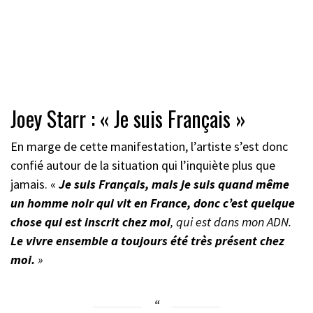
Joey Starr : « Je suis Français »
En marge de cette manifestation, l’artiste s’est donc
confié autour de la situation qui l’inquiète plus que
jamais. «
Je suis Français, mais je suis quand même
un homme noir qui vit en France, donc c’est quelque
chose qui est inscrit chez moi
, qui est dans mon ADN.
Le vivre ensemble a toujours été très présent chez
moi.
»