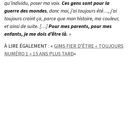
qu’individu, poser ma voix.
Ces gens sont pour la
guerre des mondes
, donc moi, j’ai toujours été…, j’ai
toujours craint ça, parce que mon histoire, ma couleur,
et ainsi de suite. […]
Pour mes parents, pour mes
enfants, je me dois d’être là.
»
À LIRE ÉGALEMENT : «
GIMS FIER D’ÊTRE « TOUJOURS
NUMÉRO 1 » 15 ANS PLUS TARD
«