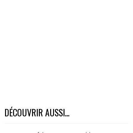
DÉCOUVRIR AUSSI...