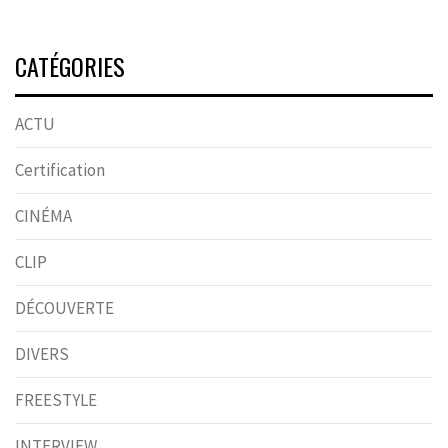
CATÉGORIES
ACTU
Certification
CINÉMA
CLIP
DÉCOUVERTE
DIVERS
FREESTYLE
INTERVIEW