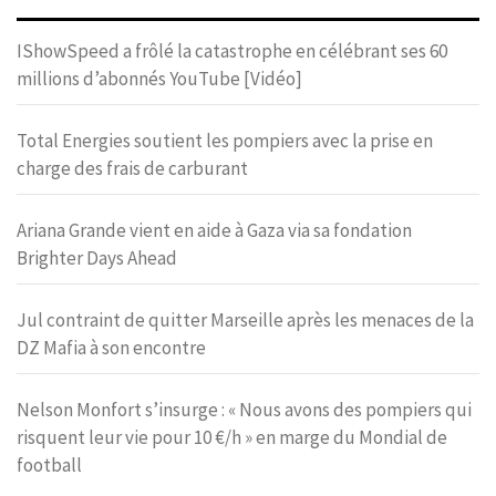
IShowSpeed a frôlé la catastrophe en célébrant ses 60
millions d’abonnés YouTube [Vidéo]
Total Energies soutient les pompiers avec la prise en
charge des frais de carburant
Ariana Grande vient en aide à Gaza via sa fondation
Brighter Days Ahead
Jul contraint de quitter Marseille après les menaces de la
DZ Mafia à son encontre
Nelson Monfort s’insurge : « Nous avons des pompiers qui
risquent leur vie pour 10 €/h » en marge du Mondial de
football