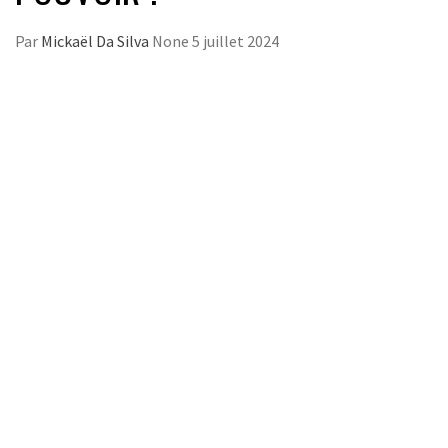
Par
Mickaël Da Silva
None
5 juillet 2024