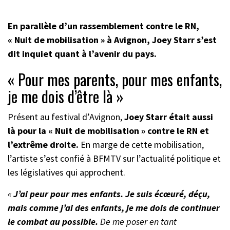
En parallèle d’un rassemblement contre le RN,
« Nuit de mobilisation » à Avignon, Joey Starr s’est
dit inquiet quant à l’avenir du pays.
« Pour mes parents, pour mes enfants,
je me dois d’être là »
Présent au festival d’Avignon,
Joey Starr était aussi
là pour la « Nuit de mobilisation » contre le RN et
l’extrême droite.
En marge de cette mobilisation,
l’artiste s’est confié à BFMTV sur l’actualité politique et
les législatives qui approchent.
«
J’ai peur pour mes enfants. Je suis écœuré, déçu,
mais comme j’ai des enfants, je me dois de continuer
le combat au possible.
De me poser en tant