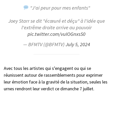
"J'ai peur pour mes enfants"
Joey Starr se dit "écœuré et déçu" à l'idée que
l'extrême droite arrive au pouvoir
pic.twitter.com/vuIOGnxsS0
— BFMTV (@BFMTV)
July 5, 2024
Avec tous les artistes qui s’engagent ou qui se
réunissent autour de rassemblements pour exprimer
leur émotion face à la gravité de la situation, seules les
urnes rendront leur verdict ce dimanche 7 juillet.