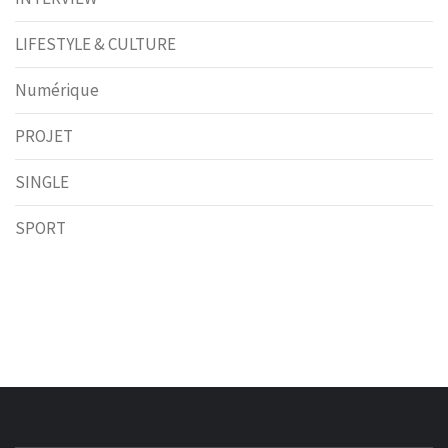
LIFESTYLE & CULTURE
Numérique
PROJET
SINGLE
SPORT