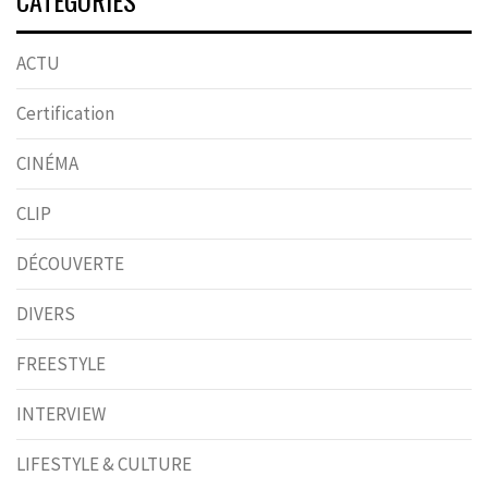
CATÉGORIES
ACTU
Certification
CINÉMA
CLIP
DÉCOUVERTE
DIVERS
FREESTYLE
INTERVIEW
LIFESTYLE & CULTURE