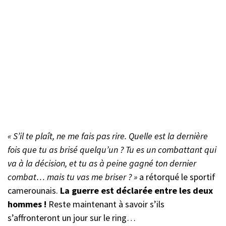
« S’il te plaît, ne me fais pas rire. Quelle est la dernière
fois que tu as brisé quelqu’un ? Tu es un combattant qui
va à la décision, et tu as à peine gagné ton dernier
combat… mais tu vas me briser ? »
a rétorqué le sportif
camerounais.
La guerre est déclarée entre les deux
hommes !
Reste maintenant à savoir s’ils
s’affronteront un jour sur le ring…