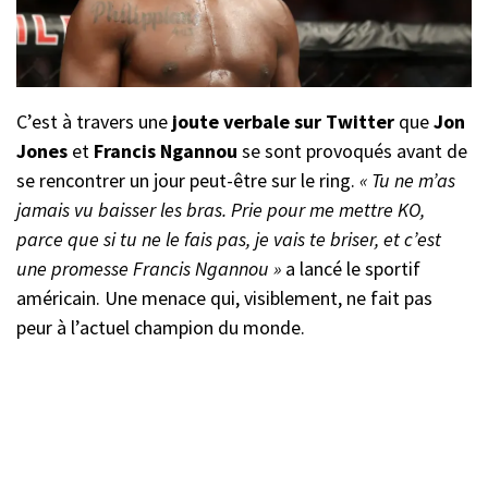
C’est à travers une
joute verbale sur Twitter
que
Jon
Jones
et
Francis Ngannou
se sont provoqués avant de
se rencontrer un jour peut-être sur le ring.
« Tu ne m’as
jamais vu baisser les bras. Prie pour me mettre KO,
parce que si tu ne le fais pas, je vais te briser, et c’est
une promesse Francis Ngannou »
a lancé le sportif
américain. Une menace qui, visiblement, ne fait pas
peur à l’actuel champion du monde.