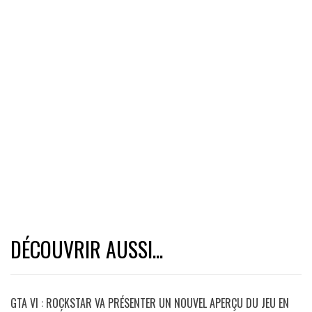
DÉCOUVRIR AUSSI...
GTA VI : ROCKSTAR VA PRÉSENTER UN NOUVEL APERÇU DU JEU EN