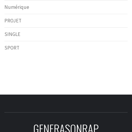
Numérique
PROJET
SINGLE
SPORT
GENERASONRAP