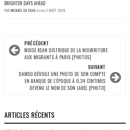
BRIGHTER DAYS AHEAD
PAR
MICKAËL DA SILVA
2 AOÛT 2026
NONE
Navigation
PRÉCÉDENT
d’article
MOISE KEAN DISTRIBUE DE LA NOURRITURE
AUX MIGRANTS À PARIS [PHOTOS]
SUIVANT
DAMSO DÉVOILE UNE PHOTO DE SON COMPTE
EN BANQUE DE L’ÉPOQUE À 0,34 CENTIMES
DEVENU LE NOM DE SON LABEL [PHOTO]
ARTICLES RÉCENTS