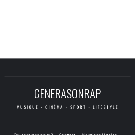
GENERASONRAP
MUSIQUE • CINÉMA • SPORT • LIFESTYLE