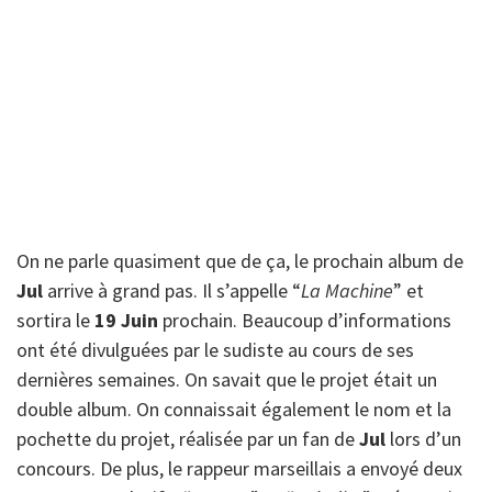
On ne parle quasiment que de ça, le prochain album de
Jul
arrive à grand pas. Il s’appelle “
La Machine
” et
sortira le
19 Juin
prochain. Beaucoup d’informations
ont été divulguées par le sudiste au cours de ses
dernières semaines. On savait que le projet était un
double album. On connaissait également le nom et la
pochette du projet, réalisée par un fan de
Jul
lors d’un
concours. De plus, le rappeur marseillais a envoyé deux