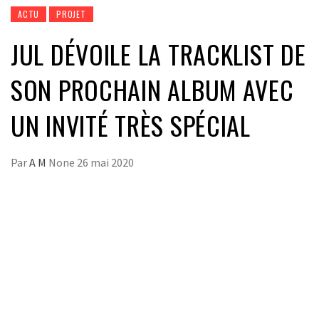
ACTU
PROJET
JUL DÉVOILE LA TRACKLIST DE
SON PROCHAIN ALBUM AVEC
UN INVITÉ TRÈS SPÉCIAL
Par
A M
None
26 mai 2020