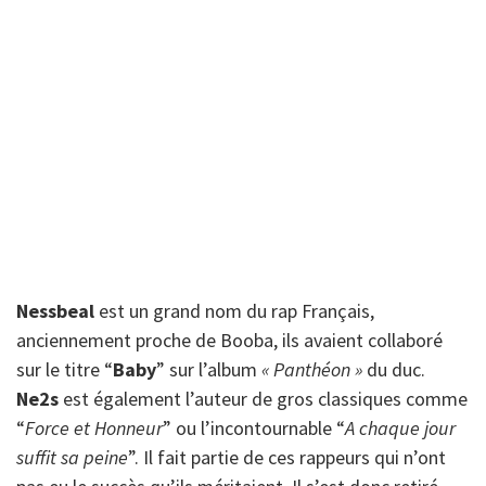
Nessbeal
est un grand nom du rap Français,
anciennement proche de Booba, ils avaient collaboré
sur le titre “
Baby
” sur l’album
« Panthéon »
du duc.
Ne2s
est également l’auteur de gros classiques comme
“
Force et Honneur
” ou l’incontournable “
A chaque jour
suffit sa peine
”. Il fait partie de ces rappeurs qui n’ont