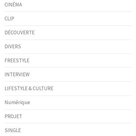
CINÉMA
CLIP
DÉCOUVERTE
DIVERS
FREESTYLE
INTERVIEW
LIFESTYLE & CULTURE
Numérique
PROJET
SINGLE