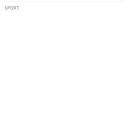
SPORT