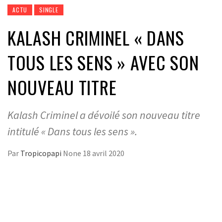
ACTU
SINGLE
KALASH CRIMINEL « DANS
TOUS LES SENS » AVEC SON
NOUVEAU TITRE
Kalash Criminel a dévoilé son nouveau titre
intitulé « Dans tous les sens ».
Par
Tropicopapi
None
18 avril 2020