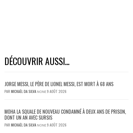
DÉCOUVRIR AUSSI...
JORGE MESSI, LE PÈRE DE LIONEL MESSI, EST MORT À 68 ANS
PAR
MICKAËL DA SILVA
9 AOÛT 2026
NONE
MOHA LA SQUALE DE NOUVEAU CONDAMNÉ À DEUX ANS DE PRISON,
DONT UN AN AVEC SURSIS
PAR
MICKAËL DA SILVA
9 AOÛT 2026
NONE