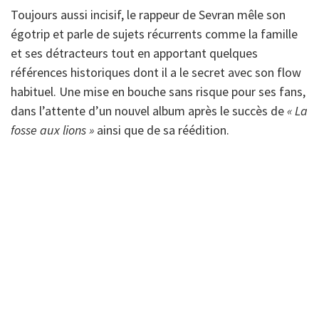
Toujours aussi incisif, le rappeur de Sevran mêle son
égotrip et parle de sujets récurrents comme la famille
et ses détracteurs tout en apportant quelques
références historiques dont il a le secret avec son flow
habituel. Une mise en bouche sans risque pour ses fans,
dans l’attente d’un nouvel album après le succès de
« La
fosse aux lions »
ainsi que de sa réédition.