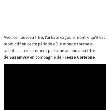
Avec ce nouveau titre, l’artiste cagoulé montre qu’il est
productif en cette période où le monde tourne au
ralenti, lui a récemment participé au nouveau titre
de
Sazamysy
en compagnie de
Freeze
Corleone
.