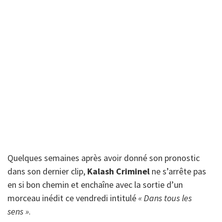
Quelques semaines après avoir donné son pronostic
dans son dernier clip,
Kalash Criminel
ne s’arrête pas
en si bon chemin et enchaîne avec la sortie d’un
morceau inédit ce vendredi intitulé
« Dans tous les
sens »
.