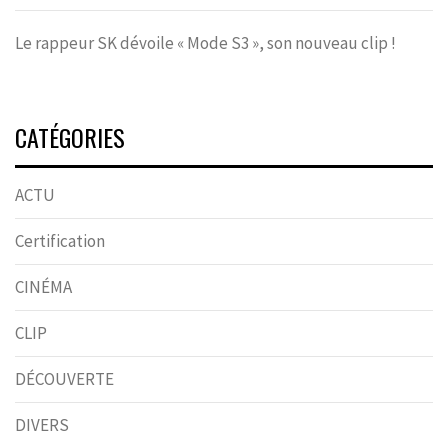
Le rappeur SK dévoile « Mode S3 », son nouveau clip !
CATÉGORIES
ACTU
Certification
CINÉMA
CLIP
DÉCOUVERTE
DIVERS