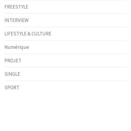
FREESTYLE
INTERVIEW
LIFESTYLE & CULTURE
Numérique
PROJET
SINGLE
SPORT