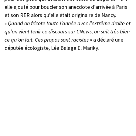
elle ajouté pour boucler son anecdote d’arrivée à Paris
et son RER alors qu’elle était originaire de Nancy.
« Quand on fricote toute l’année avec l’extrême droite et
qu’on vient tenir ce discours sur CNews, on sait très bien
ce qu’on fait. Ces propos sont racistes »
a déclaré une
députée écologiste, Léa Balage El Mariky.