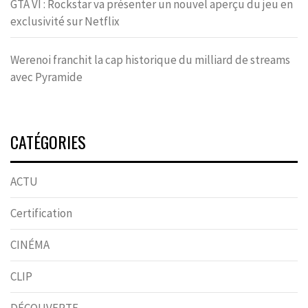
GTA VI : Rockstar va présenter un nouvel aperçu du jeu en
exclusivité sur Netflix
Werenoi franchit la cap historique du milliard de streams
avec Pyramide
CATÉGORIES
ACTU
Certification
CINÉMA
CLIP
DÉCOUVERTE