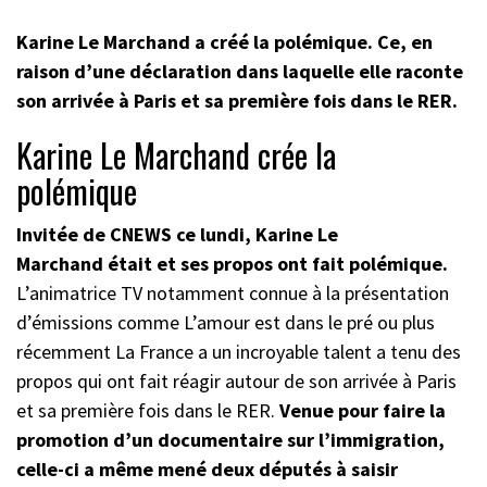
Karine Le Marchand a créé la polémique. Ce, en
raison d’une déclaration dans laquelle elle raconte
son arrivée à Paris et sa première fois dans le RER.
Karine Le Marchand crée la
polémique
Invitée de CNEWS ce lundi,
Karine Le
Marchand était
et ses propos ont fait polémique.
L’animatrice TV notamment connue à la présentation
d’émissions comme L’amour est dans le pré ou plus
récemment La France a un incroyable talent a tenu des
propos qui ont fait réagir autour de son arrivée à Paris
et sa première fois dans le RER.
Venue pour faire la
promotion d’un documentaire sur l’immigration,
celle-ci a même mené deux députés à saisir