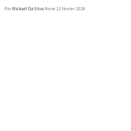
Par
Mickaël Da Silva
None
11 février 2026