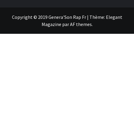
Copyright © 2019 Genera'Son Rap Fr
|
Thème:
Elegant
Magazine
par
AF themes
.