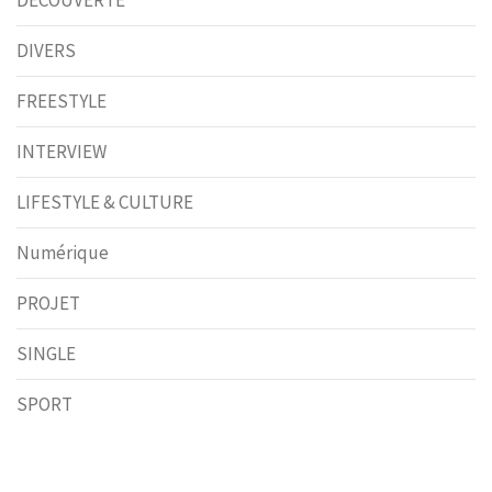
DIVERS
FREESTYLE
INTERVIEW
LIFESTYLE & CULTURE
Numérique
PROJET
SINGLE
SPORT