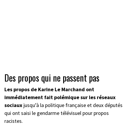
Des propos qui ne passent pas
Les propos de Karine Le Marchand ont
immédiatement fait polémique sur les réseaux
sociaux
jusqu’à la politique française et deux députés
qui ont saisi le gendarme télévisuel pour propos
racistes.