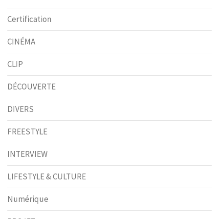
Certification
CINÉMA
CLIP
DÉCOUVERTE
DIVERS
FREESTYLE
INTERVIEW
LIFESTYLE & CULTURE
Numérique