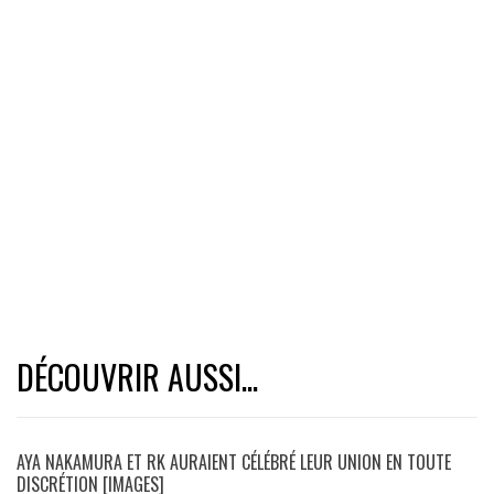
DÉCOUVRIR AUSSI...
AYA NAKAMURA ET RK AURAIENT CÉLÉBRÉ LEUR UNION EN TOUTE
DISCRÉTION [IMAGES]