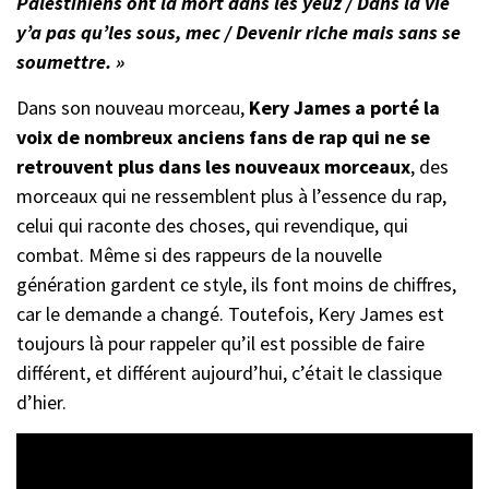
Palestiniens ont la mort dans les yeuz / Dans la vie
y’a pas qu’les sous, mec / Devenir riche mais sans se
soumettre. »
Dans son nouveau morceau,
Kery James a porté la
voix de nombreux anciens fans de rap qui ne se
retrouvent plus dans les nouveaux morceaux
, des
morceaux qui ne ressemblent plus à l’essence du rap,
celui qui raconte des choses, qui revendique, qui
combat. Même si des rappeurs de la nouvelle
génération gardent ce style, ils font moins de chiffres,
car le demande a changé. Toutefois, Kery James est
toujours là pour rappeler qu’il est possible de faire
différent, et différent aujourd’hui, c’était le classique
d’hier.