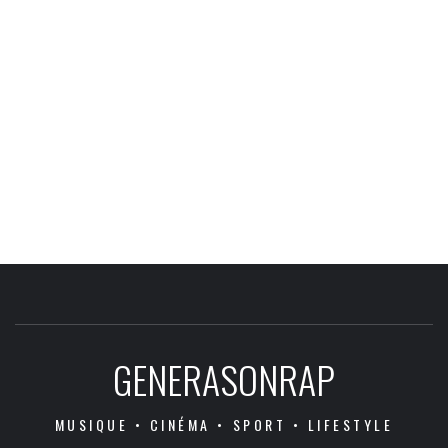
GENERASONRAP
MUSIQUE • CINÉMA • SPORT • LIFESTYLE