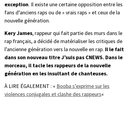
exception
. Il existe une certaine opposition entre les
fans d’anciens raps ou de « vrais raps » et ceux de la
nouvelle génération.
Kery James
, rappeur qui fait partie des murs dans le
rap français, a décidé de matérialiser les critiques de
l’ancienne génération vers la nouvelle en rap.
Il le fait
dans son nouveau titre J’suis pas CNEWS. Dans le
morceau, il tacle les rappeurs de la nouvelle
génération en les insultant de chanteuses.
À LIRE ÉGALEMENT : «
Booba s’exprime sur les
violences conjugales et clashe des rappeurs
«