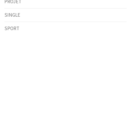
PROJET
SINGLE
SPORT