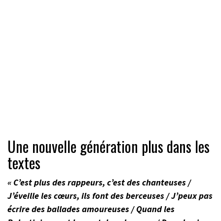
Une nouvelle génération plus dans les
textes
« C’est plus des rappeurs, c’est des chanteuses /
J’éveille les cœurs, ils font des berceuses / J’peux pas
écrire des ballades amoureuses / Quand les