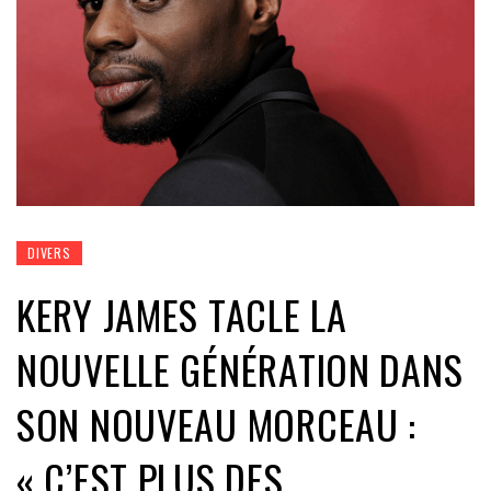
DIVERS
KERY JAMES TACLE LA
NOUVELLE GÉNÉRATION DANS
SON NOUVEAU MORCEAU :
« C’EST PLUS DES