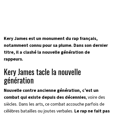
Kery James est un monument du rap français,
notamment connu pour sa plume. Dans son dernier
titre, il a clashé la nouvelle génération de
rappeurs.
Kery James tacle la nouvelle
génération
Nouvelle contre ancienne génération, c’est un
combat qui existe depuis des décennies
, voire des
siècles. Dans les arts, ce combat accouche parfois de
célèbres batailles ou joutes verbales.
Le rap ne fait pas