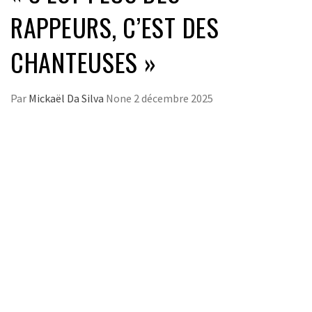
RAPPEURS, C’EST DES
CHANTEUSES »
Par
Mickaël Da Silva
None
2 décembre 2025