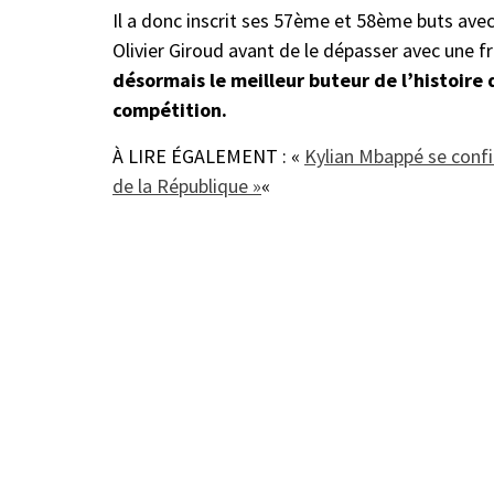
Il a donc inscrit ses 57ème et 58ème buts avec
Olivier Giroud avant de le dépasser avec une f
désormais le meilleur buteur de l’histoire
compétition.
À LIRE ÉGALEMENT : «
Kylian Mbappé se confi
de la République »
«