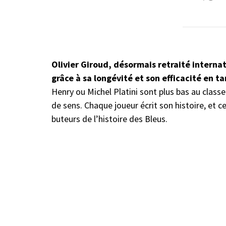
Olivier Giroud, désormais retraité internat
grâce à sa longévité et son efficacité en t
Henry ou Michel Platini sont plus bas au clas
de sens. Chaque joueur écrit son histoire, et 
buteurs de l’histoire des Bleus.