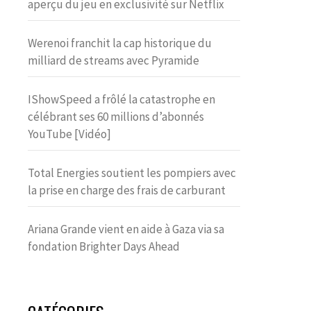
aperçu du jeu en exclusivité sur Netflix
Werenoi franchit la cap historique du
milliard de streams avec Pyramide
IShowSpeed a frôlé la catastrophe en
célébrant ses 60 millions d’abonnés
YouTube [Vidéo]
Total Energies soutient les pompiers avec
la prise en charge des frais de carburant
Ariana Grande vient en aide à Gaza via sa
fondation Brighter Days Ahead