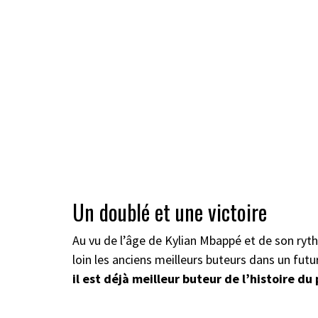
Un doublé et une victoire
Au vu de l’âge de Kylian Mbappé et de son ryt
loin les anciens meilleurs buteurs dans un futu
il est déjà meilleur buteur de l’histoire du