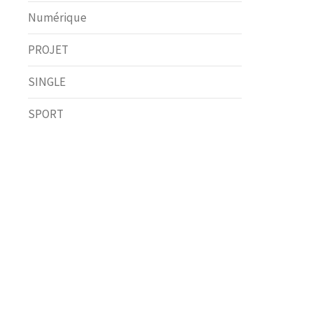
Numérique
PROJET
SINGLE
SPORT