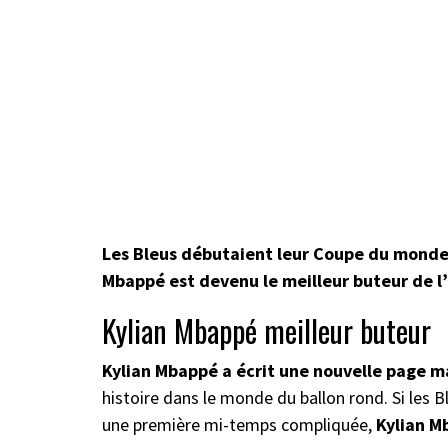
Les Bleus débutaient leur Coupe du monde c
Mbappé est devenu le meilleur buteur de l’
Kylian Mbappé meilleur buteur
Kylian Mbappé a écrit une nouvelle page ma
histoire dans le monde du ballon rond. Si les 
une première mi-temps compliquée,
Kylian Mb