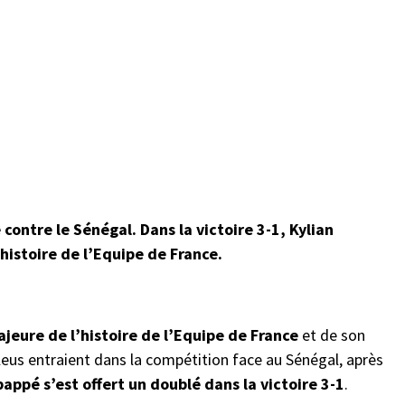
ontre le Sénégal. Dans la victoire 3-1, Kylian
histoire de l’Equipe de France.
jeure de l’histoire de l’Equipe de France
et de son
Bleus entraient dans la compétition face au Sénégal, après
appé s’est offert un doublé dans la victoire 3-1
.