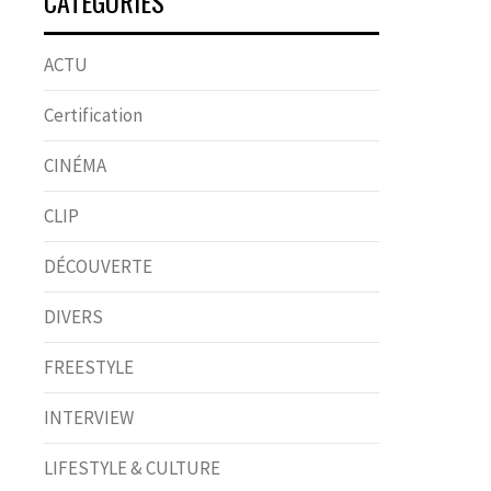
CATÉGORIES
ACTU
Certification
CINÉMA
CLIP
DÉCOUVERTE
DIVERS
FREESTYLE
INTERVIEW
LIFESTYLE & CULTURE