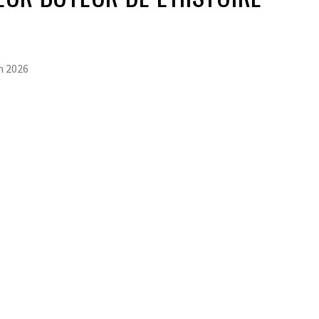
in 2026