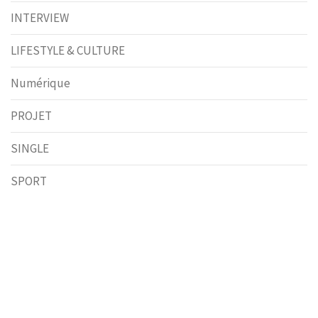
INTERVIEW
LIFESTYLE & CULTURE
Numérique
PROJET
SINGLE
SPORT