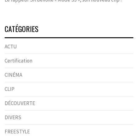
CATÉGORIES
ACTU
Certification
CINÉMA
CLIP
DÉCOUVERTE
DIVERS
FREESTYLE