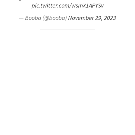
pic.twitter.com/wsmX1APYSv
— Booba (@booba)
November 29, 2023