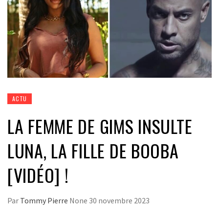
ACTU
LA FEMME DE GIMS INSULTE
LUNA, LA FILLE DE BOOBA
[VIDÉO] !
Par
Tommy Pierre
None
30 novembre 2023