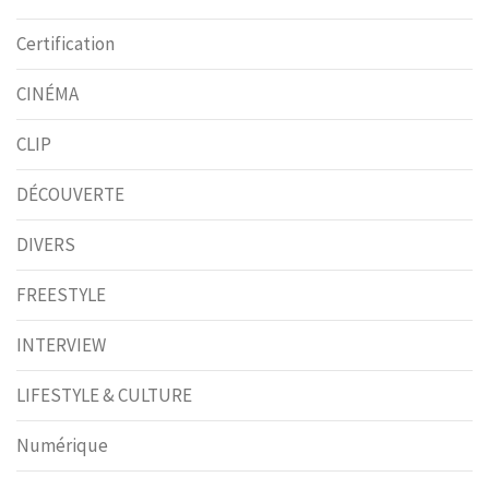
Certification
CINÉMA
CLIP
DÉCOUVERTE
DIVERS
FREESTYLE
INTERVIEW
LIFESTYLE & CULTURE
Numérique