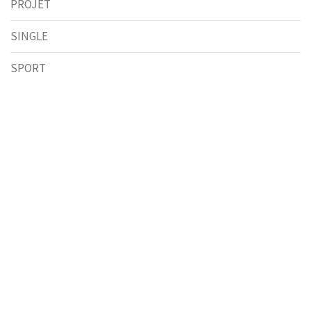
PROJET
SINGLE
SPORT