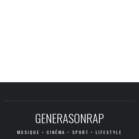
GENERASONRAP
MUSIQUE • CINÉMA • SPORT • LIFESTYLE