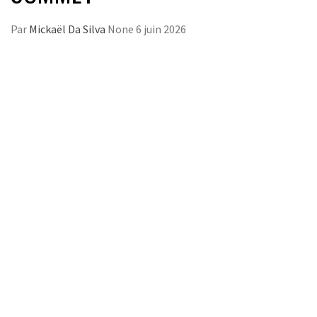
Par
Mickaël Da Silva
None
6 juin 2026