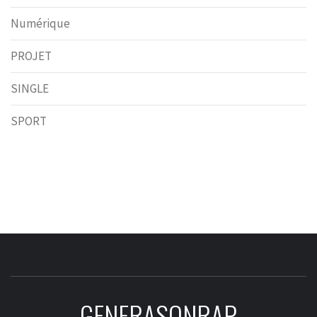
Numérique
PROJET
SINGLE
SPORT
GENERASONRAP