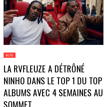
ACTU
LA RVFLEUZE A DÉTRÔNÉ
NINHO DANS LE TOP 1 DU TOP
ALBUMS AVEC 4 SEMAINES AU
SOMMET