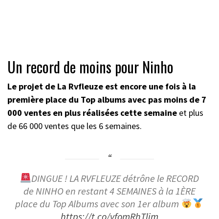
Un record de moins pour Ninho
Le projet de La Rvfleuze est encore une fois à la
première place du Top albums avec pas moins de 7
000 ventes en plus réalisées cette semaine
et plus
de 66 000 ventes que les 6 semaines.
DINGUE ! LA RVFLEUZE détrône le RECORD
de NINHO en restant 4 SEMAINES à la 1ÈRE
place du Top Albums avec son 1er album
https://t.co/vfomRhTljm