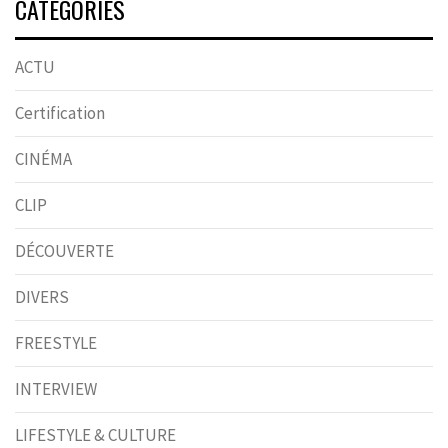
CATÉGORIES
ACTU
Certification
CINÉMA
CLIP
DÉCOUVERTE
DIVERS
FREESTYLE
INTERVIEW
LIFESTYLE & CULTURE