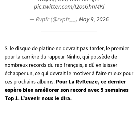
pic.twitter.com/I2osGhhMKi
— Rvpfr (@rvpfr__)
May 9, 2026
Si le disque de platine ne devrait pas tarder, le premier
pour la carrière du rappeur Ninho, qui possède de
nombreux records du rap français, a dû en laisser
échapper un, ce qui devrait le motiver à faire mieux pour
ces prochains albums.
Pour La Rvfleuze, ce dernier
espère bien améliorer son record avec 5 semaines
Top 1. L’avenir nous le dira.