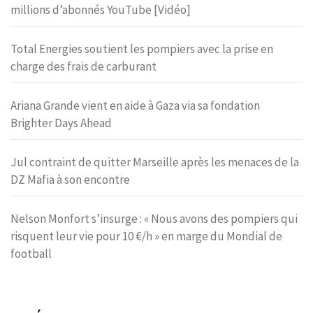
millions d’abonnés YouTube [Vidéo]
Total Energies soutient les pompiers avec la prise en
charge des frais de carburant
Ariana Grande vient en aide à Gaza via sa fondation
Brighter Days Ahead
Jul contraint de quitter Marseille après les menaces de la
DZ Mafia à son encontre
Nelson Monfort s’insurge : « Nous avons des pompiers qui
risquent leur vie pour 10 €/h » en marge du Mondial de
football