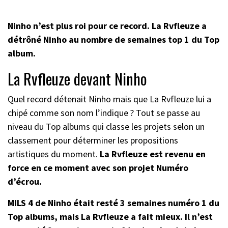
Ninho n’est plus roi pour ce record. La Rvfleuze a
détrôné Ninho au nombre de semaines top 1 du Top
album.
La Rvfleuze devant Ninho
Quel record détenait Ninho mais que La Rvfleuze lui a
chipé comme son nom l’indique ? Tout se passe au
niveau du Top albums qui classe les projets selon un
classement pour déterminer les propositions
artistiques du moment.
La Rvfleuze est revenu en
force en ce moment avec son projet Numéro
d’écrou.
MILS 4 de Ninho était resté 3 semaines numéro 1 du
Top albums, mais La Rvfleuze a fait mieux. Il n’est