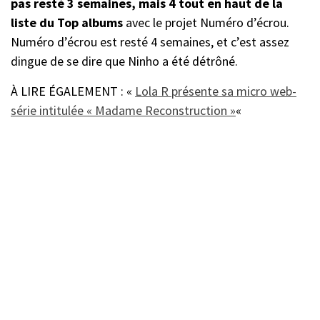
pas resté 3 semaines, mais 4 tout en haut de la
liste du Top albums
avec le projet Numéro d’écrou.
Numéro d’écrou est resté 4 semaines, et c’est assez
dingue de se dire que Ninho a été détrôné.
À LIRE ÉGALEMENT : «
Lola R présente sa micro web-
série intitulée « Madame Reconstruction »
«