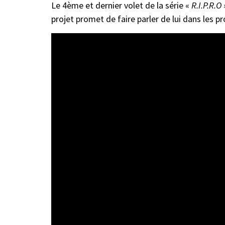
Le 4ème et dernier volet de la série «
R.I.P.R.O
projet promet de faire parler de lui dans les 