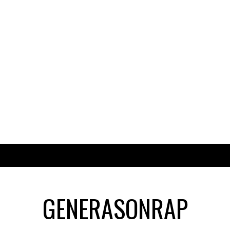
GENERASONRAP