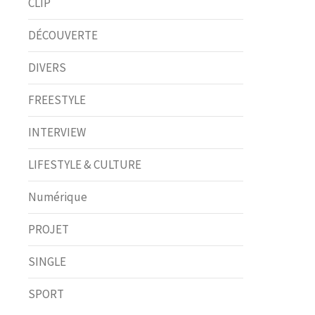
CLIP
DÉCOUVERTE
DIVERS
FREESTYLE
INTERVIEW
LIFESTYLE & CULTURE
Numérique
PROJET
SINGLE
SPORT