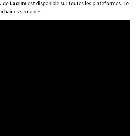
» de
Lacrim
est disponible sur toutes les plateformes. Le
prochaines semaines.