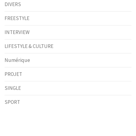
DIVERS
FREESTYLE
INTERVIEW
LIFESTYLE & CULTURE
Numérique
PROJET
SINGLE
SPORT