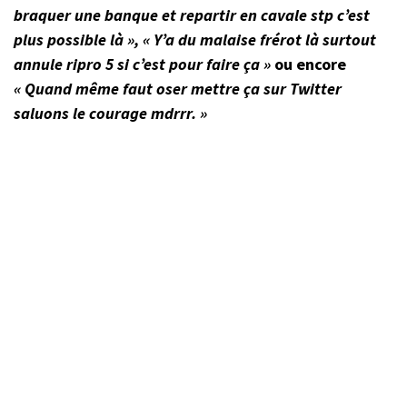
braquer une banque et repartir en cavale stp c’est
plus possible là », « Y’a du malaise frérot là surtout
annule ripro 5 si c’est pour faire ça »
ou encore
« Quand même faut oser mettre ça sur Twitter
saluons le courage mdrrr. »