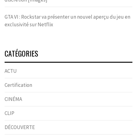
GTA VI : Rockstar va présenter un nouvel aperçu du jeu en
exclusivité sur Netflix
CATÉGORIES
ACTU
Certification
CINÉMA
CLIP
DÉCOUVERTE