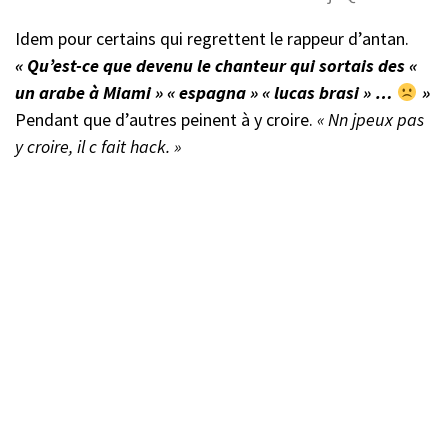
Idem pour certains qui regrettent le rappeur d’antan.
« Qu’est-ce que devenu le chanteur qui sortais des «
un arabe à Miami » « espagna » « lucas brasi » …
»
Pendant que d’autres peinent à y croire.
« Nn jpeux pas
y croire, il c fait hack. »