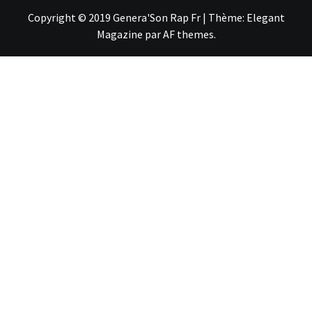
Copyright © 2019 Genera'Son Rap Fr
|
Thème:
Elegant
Magazine
par
AF themes
.