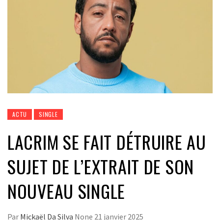
ACTU
SINGLE
LACRIM SE FAIT DÉTRUIRE AU
SUJET DE L’EXTRAIT DE SON
NOUVEAU SINGLE
Par
Mickaël Da Silva
None
21 janvier 2025