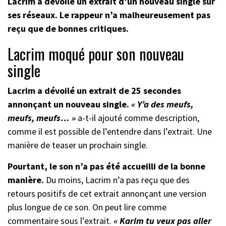
Lacrim a dévoilé un extrait d’un nouveau single sur
ses réseaux. Le rappeur n’a malheureusement pas
reçu que de bonnes critiques.
Lacrim moqué pour son nouveau
single
Lacrim a dévoilé un extrait de 25 secondes
annonçant un nouveau single.
« Y’a des meufs,
meufs, meufs… »
a-t-il ajouté comme description,
comme il est possible de l’entendre dans l’extrait. Une
manière de teaser un prochain single.
Pourtant, le son n’a pas été accueilli de la bonne
manière.
Du moins, Lacrim n’a pas reçu que des
retours positifs de cet extrait annonçant une version
plus longue de ce son. On peut lire comme
commentaire sous l’extrait.
« Karim tu veux pas aller