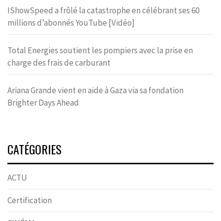
IShowSpeed a frôlé la catastrophe en célébrant ses 60
millions d’abonnés YouTube [Vidéo]
Total Energies soutient les pompiers avec la prise en
charge des frais de carburant
Ariana Grande vient en aide à Gaza via sa fondation
Brighter Days Ahead
CATÉGORIES
ACTU
Certification