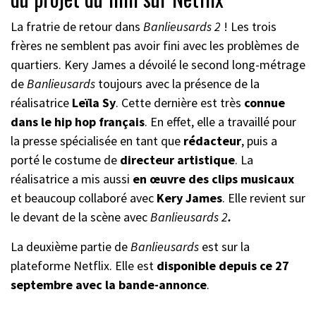
La fratrie de retour dans
Banlieusards 2
! Les trois
frères ne semblent pas avoir fini avec les problèmes de
quartiers. Kery James a dévoilé le second long-métrage
de
Banlieusards
toujours avec la présence de la
réalisatrice
Leïla Sy
. Cette dernière est très
connue
dans le hip hop français
. En effet, elle a travaillé pour
la presse spécialisée en tant que
rédacteur
, puis a
porté le costume de
directeur artistique
. La
réalisatrice a mis aussi
en œuvre des clips musicaux
et beaucoup collaboré avec
Kery James
. Elle revient sur
le devant de la scène avec
Banlieusards 2
.
La deuxième partie de
Banlieusards
est sur la
plateforme Netflix. Elle est
disponible depuis ce 27
septembre avec la bande-annonce
.