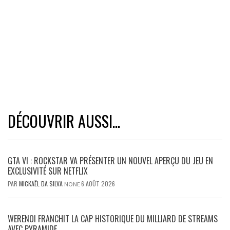
DÉCOUVRIR AUSSI...
GTA VI : ROCKSTAR VA PRÉSENTER UN NOUVEL APERÇU DU JEU EN
EXCLUSIVITÉ SUR NETFLIX
PAR
MICKAËL DA SILVA
6 AOÛT 2026
NONE
WERENOI FRANCHIT LA CAP HISTORIQUE DU MILLIARD DE STREAMS
AVEC PYRAMIDE