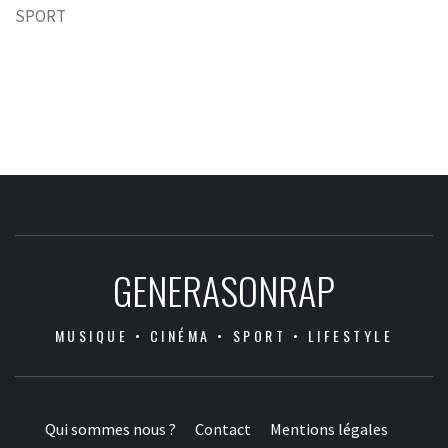
SPORT
GENERASONRAP
MUSIQUE • CINÉMA • SPORT • LIFESTYLE
Qui sommes nous ?
Contact
Mentions légales