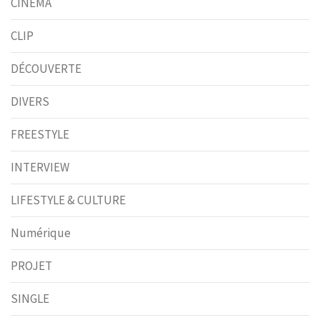
CINÉMA
CLIP
DÉCOUVERTE
DIVERS
FREESTYLE
INTERVIEW
LIFESTYLE & CULTURE
Numérique
PROJET
SINGLE