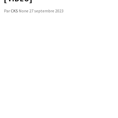
Par
CKS
None
27 septembre 2023