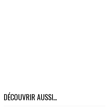
DÉCOUVRIR AUSSI...