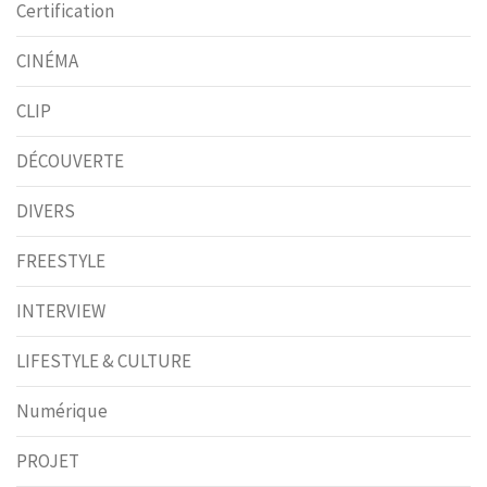
Certification
CINÉMA
CLIP
DÉCOUVERTE
DIVERS
FREESTYLE
INTERVIEW
LIFESTYLE & CULTURE
Numérique
PROJET