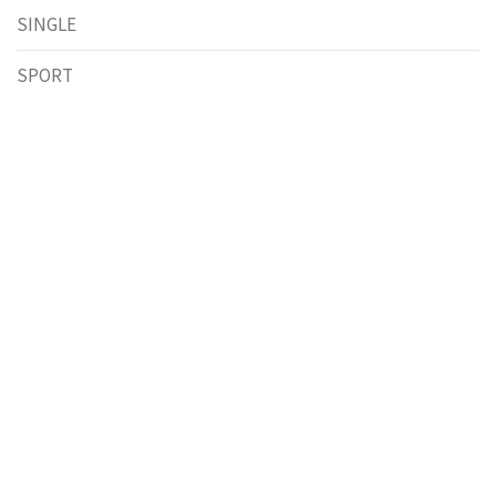
SINGLE
SPORT