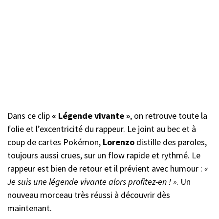
Dans ce clip
« Légende vivante »
, on retrouve toute la
folie et l’excentricité du rappeur. Le joint au bec et à
coup de cartes Pokémon,
Lorenzo
distille des paroles,
toujours aussi crues, sur un flow rapide et rythmé. Le
rappeur est bien de retour et il prévient avec humour :
«
Je suis une légende vivante alors profitez-en ! »
. Un
nouveau morceau très réussi à découvrir dès
maintenant.