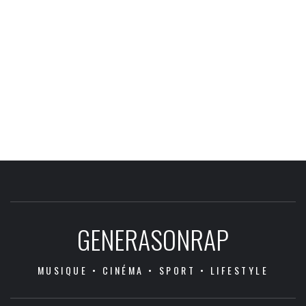
GENERASONRAP
MUSIQUE • CINÉMA • SPORT • LIFESTYLE