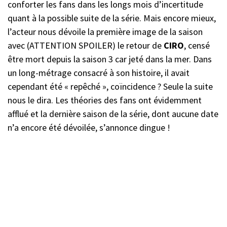
conforter les fans dans les longs mois d’incertitude
quant à la possible suite de la série. Mais encore mieux,
l’acteur nous dévoile la première image de la saison
avec (ATTENTION SPOILER) le retour de
CIRO
, censé
être mort depuis la saison 3 car jeté dans la mer. Dans
un long-métrage consacré à son histoire, il avait
cependant été « repêché », coïncidence ? Seule la suite
nous le dira. Les théories des fans ont évidemment
afflué et la dernière saison de la série, dont aucune date
n’a encore été dévoilée, s’annonce dingue !