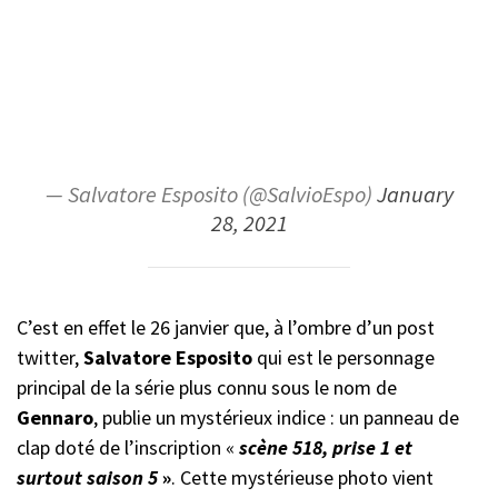
— Salvatore Esposito (@SalvioEspo)
January
28, 2021
C’est en effet le 26 janvier que, à l’ombre d’un post
twitter,
Salvatore Esposito
qui est le personnage
principal de la série plus connu sous le nom de
Gennaro
, publie un mystérieux indice : un panneau de
clap doté de l’inscription «
scène 518, prise 1 et
surtout saison 5
»
. Cette mystérieuse photo vient