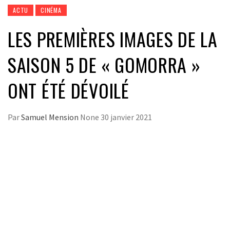
ACTU
CINÉMA
LES PREMIÈRES IMAGES DE LA
SAISON 5 DE « GOMORRA »
ONT ÉTÉ DÉVOILÉ
Par
Samuel Mension
None
30 janvier 2021