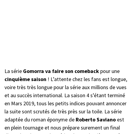
La série
Gomorra va faire son comeback
pour une
cinquième saison
! L’attente chez les fans est longue,
voire très très longue pour la série aux millions de vues
et au succès international. La saison 4 s’étant terminé
en Mars 2019, tous les petits indices pouvant annoncer
la suite sont scrutés de très près sur la toile. La série
adaptée du roman éponyme de
Roberto Saviano
est
en plein tournage et nous prépare surement un final