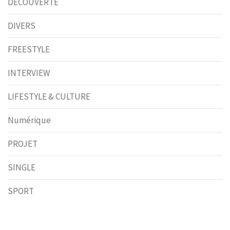
DÉCOUVERTE
DIVERS
FREESTYLE
INTERVIEW
LIFESTYLE & CULTURE
Numérique
PROJET
SINGLE
SPORT