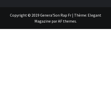
Copyright © 2019 Genera'Son Rap Fr
|
Thème:
Elegant
Magazine
par
AF themes
.