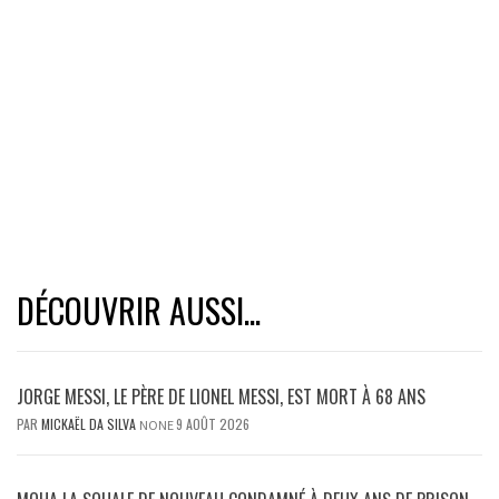
DÉCOUVRIR AUSSI...
JORGE MESSI, LE PÈRE DE LIONEL MESSI, EST MORT À 68 ANS
PAR
MICKAËL DA SILVA
9 AOÛT 2026
NONE