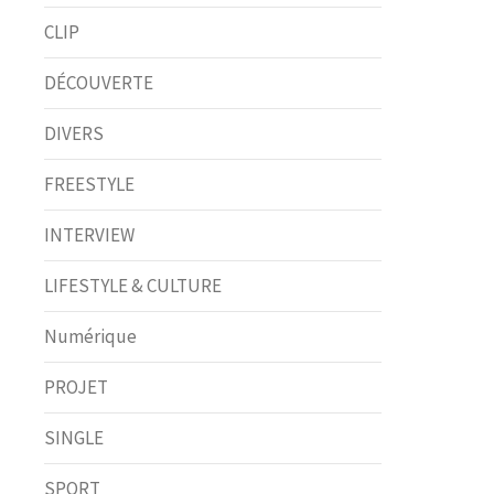
CLIP
DÉCOUVERTE
DIVERS
FREESTYLE
INTERVIEW
LIFESTYLE & CULTURE
Numérique
PROJET
SINGLE
SPORT