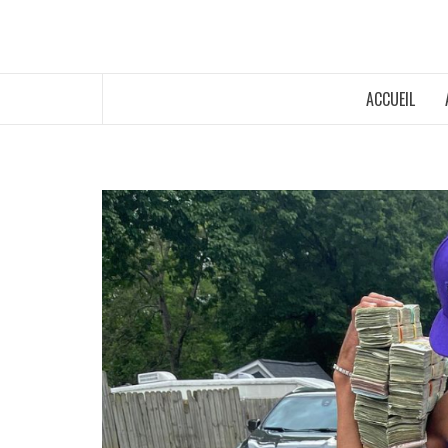
ACCUEIL