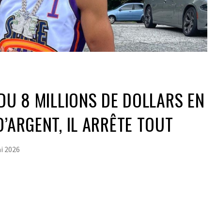
RDU 8 MILLIONS DE DOLLARS EN
D’ARGENT, IL ARRÊTE TOUT
i 2026