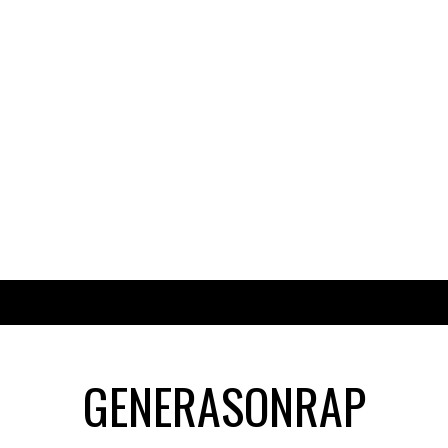
GENERASONRAP