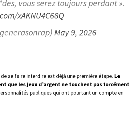
*des, vous serez toujours perdant ».
er.com/xAKNU4C68Q
generasonrap)
May 9, 2026
de se faire interdire est déjà une première étape.
Le
t que les jeux d’argent ne touchent pas forcément
ersonnalités publiques qui ont pourtant un compte en