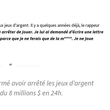
ux jeux d’argent. Il y a quelques années déjà, le rappeur
à arrêter de jouer. Je lui ai demandé d’écrire une lettre
parce que je ne ferais que de la m****. Je ne joue
rmé avoir arrêté les jeux d’argent
du 8 millions $ en 24h.