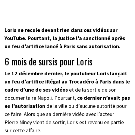
Loris ne recule devant rien dans ces vidéos sur
YouTube. Pourtant, la justice l’a sanctionné après
un feu d’artifice lancé à Paris sans autorisation.
6 mois de sursis pour Loris
Le 12 décembre dernier, le youtubeur Loris lançait
un feu d’artifice illégal au Trocadéro à Paris dans le
cadre d’une de ses vidéos
et de la sortie de son
documentaire Napoli. Pourtant,
ce dernier n’avait pas
eu l’autorisation
de la ville ou d’aucune autorité pour
ce faire. Alors que sa dernière vidéo avec l’acteur
Pierre Niney vient de sortir, Loris est revenu en partie
sur cette affaire.