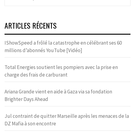
ARTICLES RÉCENTS
IShowSpeed a frôlé la catastrophe en célébrant ses 60
millions d’abonnés YouTube [Vidéo]
Total Energies soutient les pompiers avec la prise en
charge des frais de carburant
Ariana Grande vient en aide à Gaza via sa fondation
Brighter Days Ahead
Jul contraint de quitter Marseille après les menaces de la
DZ Mafia à son encontre