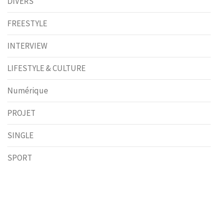
DIVERS
FREESTYLE
INTERVIEW
LIFESTYLE & CULTURE
Numérique
PROJET
SINGLE
SPORT