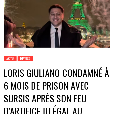
ACTU
DIVERS
LORIS GIULIANO CONDAMNÉ À
6 MOIS DE PRISON AVEC
SURSIS APRÈS SON FEU
D’ARTIFICE ILLÉGAL AU