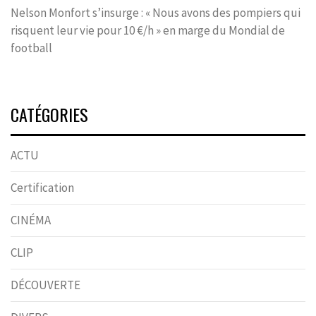
Nelson Monfort s’insurge : « Nous avons des pompiers qui
risquent leur vie pour 10 €/h » en marge du Mondial de
football
CATÉGORIES
ACTU
Certification
CINÉMA
CLIP
DÉCOUVERTE