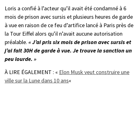
Loris a confié à l’acteur qu’il avait été condamné à 6
mois de prison avec sursis et plusieurs heures de garde
à vue en raison de ce feu d’artifice lancé à Paris près de
la Tour Eiffel alors qu’il n’avait aucune autorisation
préalable.
« J’ai pris six mois de prison avec sursis et
j’ai fait 30H de garde à vue. Je trouve la sanction un
peu lourde. »
À LIRE ÉGALEMENT : «
Elon Musk veut construire une
ville sur la Lune dans 10 ans
«