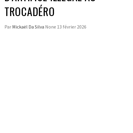
TROCADÉRO
Par
Mickaël Da Silva
None
13 février 2026