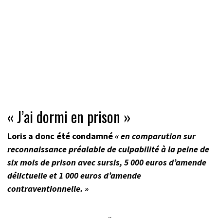
« J’ai dormi en prison »
Loris a donc été condamné
« en comparution sur
reconnaissance préalable de culpabilité à la peine de
six mois de prison avec sursis, 5 000 euros d’amende
délictuelle et 1 000 euros d’amende
contraventionnelle. »