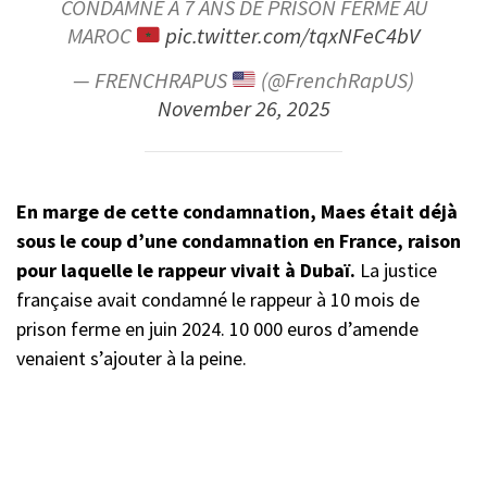
CONDAMNÉ À 7 ANS DE PRISON FERME AU
MAROC
pic.twitter.com/tqxNFeC4bV
— FRENCHRAPUS
(@FrenchRapUS)
November 26, 2025
En marge de cette condamnation, Maes était déjà
sous le coup d’une condamnation en France, raison
pour laquelle le rappeur vivait à Dubaï.
La justice
française avait condamné le rappeur à 10 mois de
prison ferme en juin 2024. 10 000 euros d’amende
venaient s’ajouter à la peine.