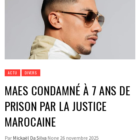
ACTU
DIVERS
MAES CONDAMNÉ À 7 ANS DE
PRISON PAR LA JUSTICE
MAROCAINE
Par
Mickaël Da Silva
None
26 novembre 2025