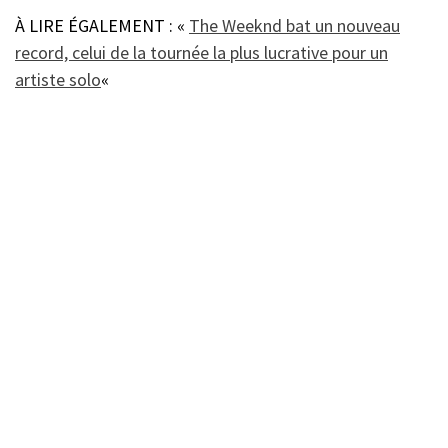
À LIRE ÉGALEMENT : «
The Weeknd bat un nouveau
record, celui de la tournée la plus lucrative pour un
artiste solo
«