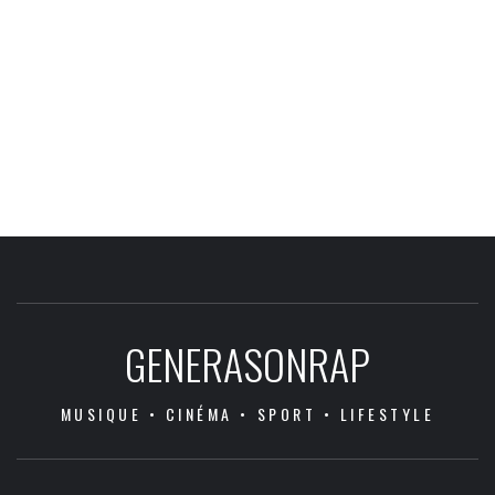
GENERASONRAP
MUSIQUE • CINÉMA • SPORT • LIFESTYLE