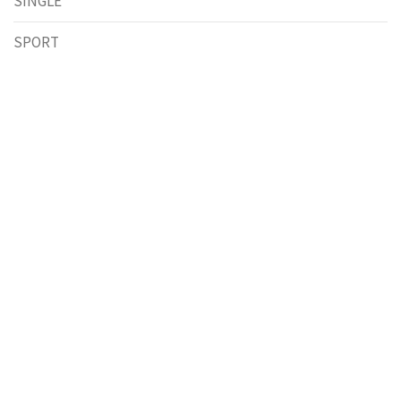
SINGLE
SPORT