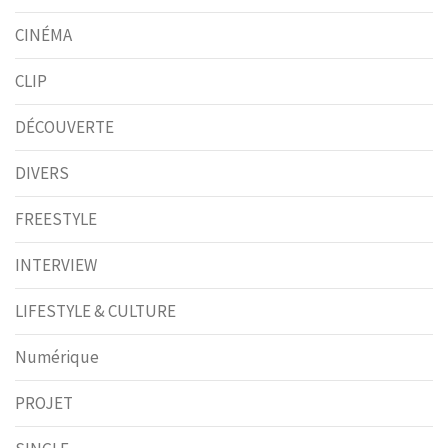
CINÉMA
CLIP
DÉCOUVERTE
DIVERS
FREESTYLE
INTERVIEW
LIFESTYLE & CULTURE
Numérique
PROJET