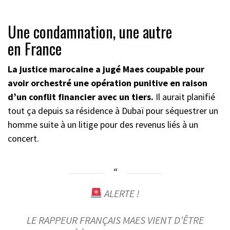
Une condamnation, une autre
en France
La justice marocaine a jugé Maes coupable pour
avoir orchestré une opération punitive en raison
d’un conflit financier avec un tiers.
Il aurait planifié
tout ça depuis sa résidence à Dubaï pour séquestrer un
homme suite à un litige pour des revenus liés à un
concert.
ALERTE !
LE RAPPEUR FRANÇAIS MAES VIENT D’ÊTRE