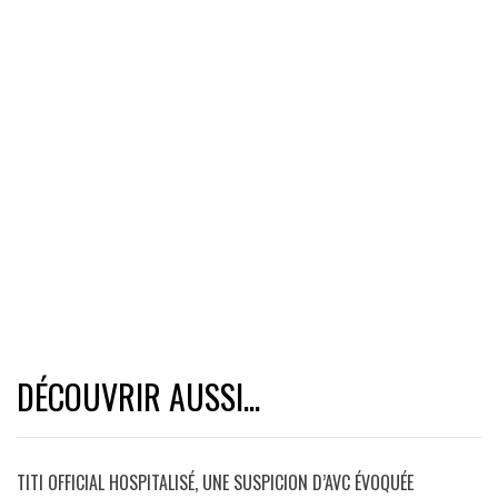
DÉCOUVRIR AUSSI...
TITI OFFICIAL HOSPITALISÉ, UNE SUSPICION D’AVC ÉVOQUÉE