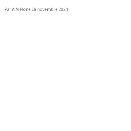
Par
A M
None
18 novembre 2024