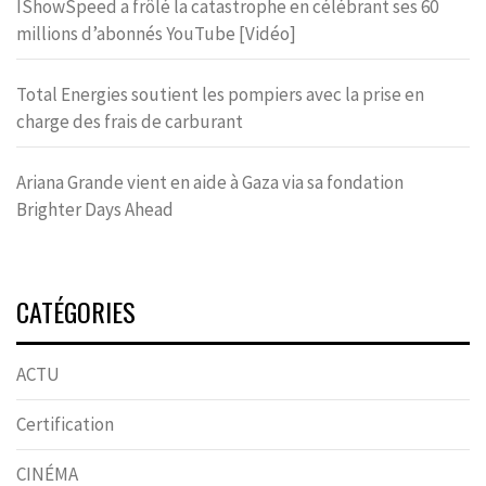
IShowSpeed a frôlé la catastrophe en célébrant ses 60
millions d’abonnés YouTube [Vidéo]
Total Energies soutient les pompiers avec la prise en
charge des frais de carburant
Ariana Grande vient en aide à Gaza via sa fondation
Brighter Days Ahead
CATÉGORIES
ACTU
Certification
CINÉMA