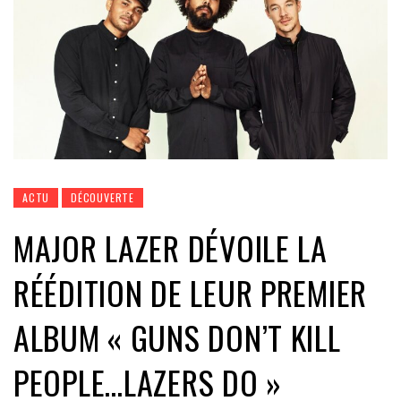
ACTU
DÉCOUVERTE
MAJOR LAZER DÉVOILE LA
RÉÉDITION DE LEUR PREMIER
ALBUM « GUNS DON’T KILL
PEOPLE…LAZERS DO »