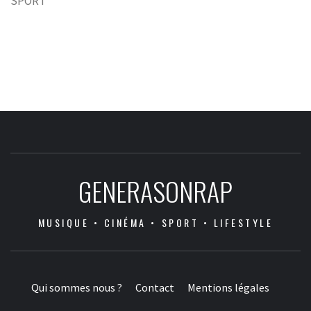
SPORT
GENERASONRAP
MUSIQUE • CINÉMA • SPORT • LIFESTYLE
Qui sommes nous ?
Contact
Mentions légales