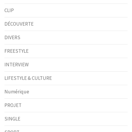
CLIP
DÉCOUVERTE
DIVERS
FREESTYLE
INTERVIEW
LIFESTYLE & CULTURE
Numérique
PROJET
SINGLE