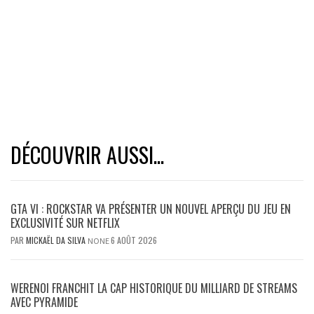
DÉCOUVRIR AUSSI...
GTA VI : ROCKSTAR VA PRÉSENTER UN NOUVEL APERÇU DU JEU EN
EXCLUSIVITÉ SUR NETFLIX
PAR
MICKAËL DA SILVA
6 AOÛT 2026
NONE
WERENOI FRANCHIT LA CAP HISTORIQUE DU MILLIARD DE STREAMS
AVEC PYRAMIDE