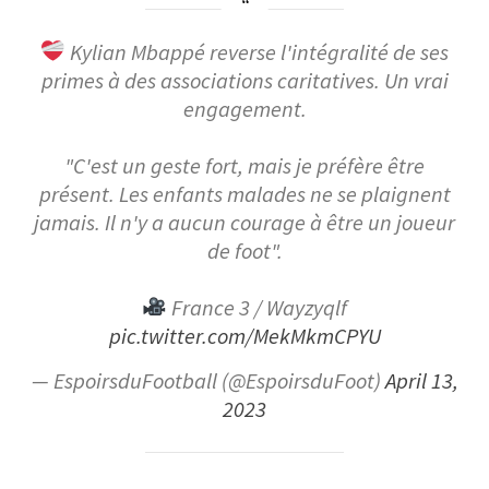
Kylian Mbappé reverse l'intégralité de ses
primes à des associations caritatives. Un vrai
engagement.
"C'est un geste fort, mais je préfère être
présent. Les enfants malades ne se plaignent
jamais. Il n'y a aucun courage à être un joueur
de foot".
France 3 / Wayzyqlf
pic.twitter.com/MekMkmCPYU
— EspoirsduFootball (@EspoirsduFoot)
April 13,
2023