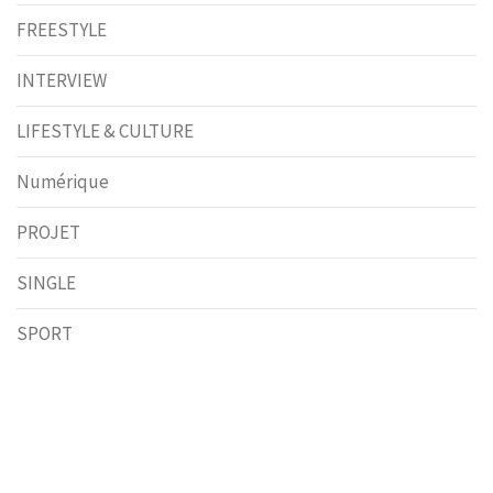
FREESTYLE
INTERVIEW
LIFESTYLE & CULTURE
Numérique
PROJET
SINGLE
SPORT