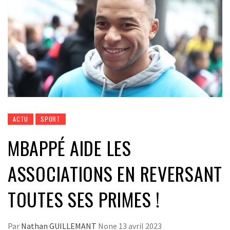
ACTU
SPORT
MBAPPÉ AIDE LES
ASSOCIATIONS EN REVERSANT
TOUTES SES PRIMES !
Par
Nathan GUILLEMANT
None
13 avril 2023