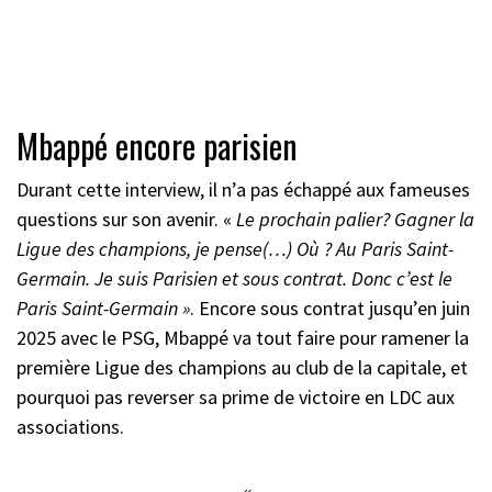
Mbappé encore parisien
Durant cette interview, il n’a pas échappé aux fameuses
questions sur son avenir. «
Le prochain palier? Gagner la
Ligue des champions, je pense(…) Où ? Au Paris Saint-
Germain. Je suis Parisien et sous contrat. Donc c’est le
Paris Saint-Germain
»
. Encore sous contrat jusqu’en juin
2025 avec le PSG, Mbappé va tout faire pour ramener la
première Ligue des champions au club de la capitale, et
pourquoi pas reverser sa prime de victoire en LDC aux
associations.