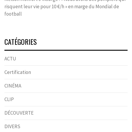
risquent leur vie pour 10 €/h » en marge du Mondial de
football
CATÉGORIES
ACTU
Certification
CINÉMA
CLIP
DÉCOUVERTE
DIVERS