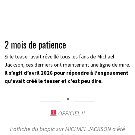
2 mois de patience
Si le teaser avait réveillé tous les fans de Michael
Jackson, ces derniers ont maintenant une ligne de mire.
Il s’agit d’avril 2026 pour répondre à l’engouement
qu’avait créé le teaser et c’est peu dire.
OFFICIEL !!
L'affiche du biopic sur MICHAEL JACKSON a été