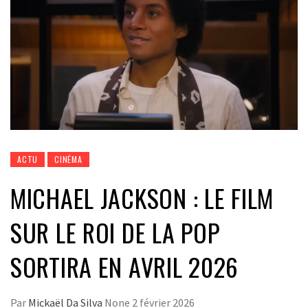
ACTU
CINÉMA
MICHAEL JACKSON : LE FILM
SUR LE ROI DE LA POP
SORTIRA EN AVRIL 2026
Par
Mickaël Da Silva
None
2 février 2026