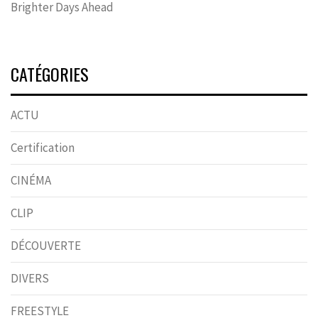
Brighter Days Ahead
CATÉGORIES
ACTU
Certification
CINÉMA
CLIP
DÉCOUVERTE
DIVERS
FREESTYLE