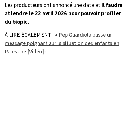
Les producteurs ont annoncé une date et
il faudra
attendre le 22 avril 2026 pour pouvoir profiter
du biopic.
À LIRE ÉGALEMENT : «
Pep Guardiola passe un
message poignant sur la situation des enfants en
Palestine [Vidéo]
«