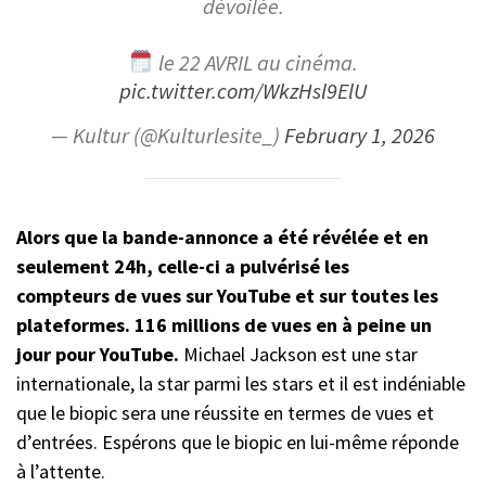
dévoilée.
le 22 AVRIL au cinéma.
pic.twitter.com/WkzHsl9ElU
— Kultur (@Kulturlesite_)
February 1, 2026
Alors que la bande-annonce a été révélée et en
seulement 24h, celle-ci a pulvérisé les
compteurs de vues sur YouTube et sur toutes les
plateformes. 116 millions de vues en à peine un
jour pour YouTube.
Michael Jackson est une star
internationale, la star parmi les stars et il est indéniable
que le biopic sera une réussite en termes de vues et
d’entrées. Espérons que le biopic en lui-même réponde
à l’attente.