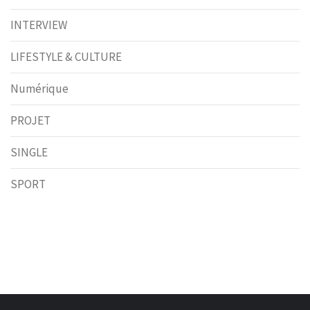
INTERVIEW
LIFESTYLE & CULTURE
Numérique
PROJET
SINGLE
SPORT