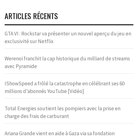
ARTICLES RÉCENTS
GTA VI : Rockstar va présenter un nouvel aperçu du jeu en
exclusivité sur Netflix
Werenoi franchit la cap historique du milliard de streams
avec Pyramide
IShowSpeed a frôlé la catastrophe en célébrant ses 60
millions d’abonnés YouTube [Vidéo]
Total Energies soutient les pompiers avec la prise en
charge des frais de carburant
Ariana Grande vient en aide à Gaza via sa fondation