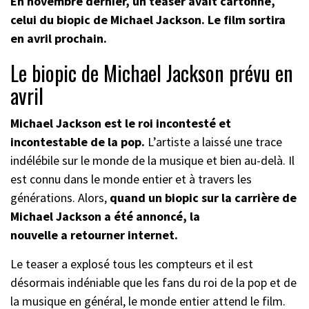
En novembre dernier, un teaser avait cartonné,
celui du biopic de Michael Jackson. Le film sortira
en avril prochain.
Le biopic de Michael Jackson prévu en
avril
Michael Jackson est le roi incontesté et
incontestable de la pop.
L’artiste a laissé une trace
indélébile sur le monde de la musique et bien au-delà. Il
est connu dans le monde entier et à travers les
générations. Alors,
quand un biopic sur la carrière de
Michael Jackson a été annoncé, la
nouvelle a retourner internet.
Le teaser a explosé tous les compteurs et il est
désormais indéniable que les fans du roi de la pop et de
la musique en général, le monde entier attend le film.