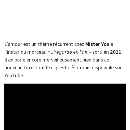
L’amour est un thème récurrent chez
Mister You
à
l’instar du morceau «
J’regarde en l’air
» sorti en
2011
.
Il en parle encore merveilleusement bien dans ce
nouveau titre dont le clip est désormais disponible sur
YouTube.