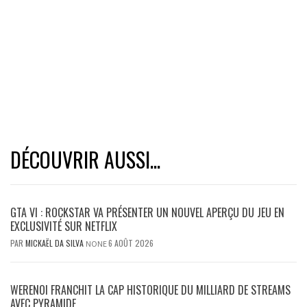
DÉCOUVRIR AUSSI...
GTA VI : ROCKSTAR VA PRÉSENTER UN NOUVEL APERÇU DU JEU EN
EXCLUSIVITÉ SUR NETFLIX
PAR
MICKAËL DA SILVA
6 AOÛT 2026
NONE
WERENOI FRANCHIT LA CAP HISTORIQUE DU MILLIARD DE STREAMS
AVEC PYRAMIDE