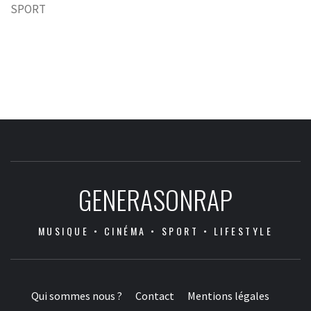
SPORT
GENERASONRAP
MUSIQUE • CINÉMA • SPORT • LIFESTYLE
Qui sommes nous ?
Contact
Mentions légales