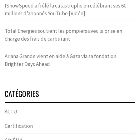
IShowSpeed a frôlé la catastrophe en célébrant ses 60
millions d’abonnés YouTube [Vidéo]
Total Energies soutient les pompiers avec la prise en
charge des frais de carburant
Ariana Grande vient en aide à Gaza via sa fondation
Brighter Days Ahead
CATÉGORIES
ACTU
Certification