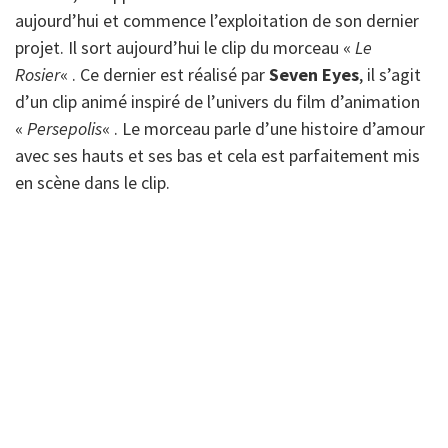
aujourd’hui et commence l’exploitation de son dernier
projet. Il sort aujourd’hui le clip du morceau «
Le
Rosier
« . Ce dernier est réalisé par
Seven Eyes
, il s’agit
d’un clip animé inspiré de l’univers du film d’animation
«
Persepolis
« . Le morceau parle d’une histoire d’amour
avec ses hauts et ses bas et cela est parfaitement mis
en scène dans le clip.