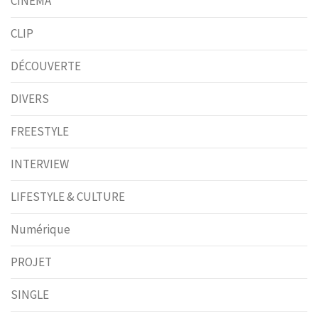
CINÉMA
CLIP
DÉCOUVERTE
DIVERS
FREESTYLE
INTERVIEW
LIFESTYLE & CULTURE
Numérique
PROJET
SINGLE