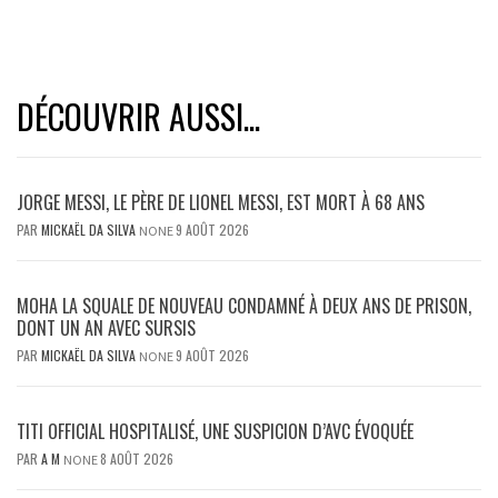
DÉCOUVRIR AUSSI...
JORGE MESSI, LE PÈRE DE LIONEL MESSI, EST MORT À 68 ANS
PAR
MICKAËL DA SILVA
9 AOÛT 2026
NONE
MOHA LA SQUALE DE NOUVEAU CONDAMNÉ À DEUX ANS DE PRISON,
DONT UN AN AVEC SURSIS
PAR
MICKAËL DA SILVA
9 AOÛT 2026
NONE
TITI OFFICIAL HOSPITALISÉ, UNE SUSPICION D’AVC ÉVOQUÉE
PAR
A M
8 AOÛT 2026
NONE