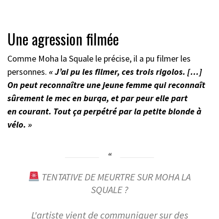
Une agression filmée
Comme Moha la Squale le précise, il a pu filmer les
personnes.
« J’ai pu les filmer, ces trois rigolos. […]
On peut reconnaître une jeune femme qui reconnaît
sûrement le mec en burqa, et par peur elle part
en courant. Tout ça perpétré par la petite blonde à
vélo. »
TENTATIVE DE MEURTRE SUR MOHA LA
SQUALE ?
L'artiste vient de communiquer sur des