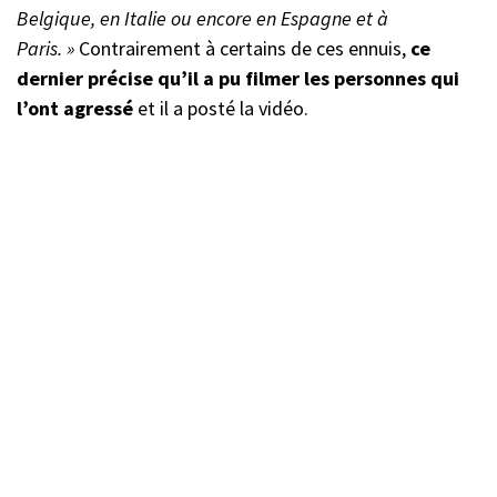
Belgique, en Italie ou encore en Espagne et à
Paris. »
Contrairement à certains de ces ennuis,
ce
dernier précise qu’il a pu filmer les personnes qui
l’ont agressé
et il a posté la vidéo.