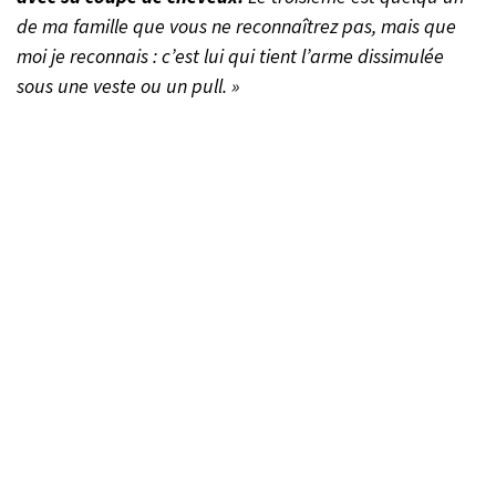
de ma famille que vous ne reconnaîtrez pas, mais que
moi je reconnais : c’est lui qui tient l’arme dissimulée
sous une veste ou un pull. »