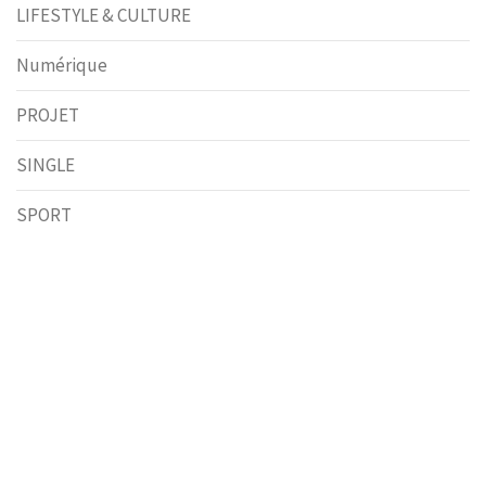
LIFESTYLE & CULTURE
Numérique
PROJET
SINGLE
SPORT