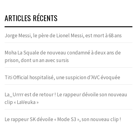
ARTICLES RÉCENTS
Jorge Messi, le père de Lionel Messi, est mort à 68 ans
Moha La Squale de nouveau condamné à deux ans de
prison, dont un an avec sursis
Titi Official hospitalisé, une suspicion d’AVC évoquée
La_Urrrr est de retour ! Le rappeur dévoile son nouveau
clip « LaVeuka »
Le rappeur SK dévoile « Mode S3 », son nouveau clip !