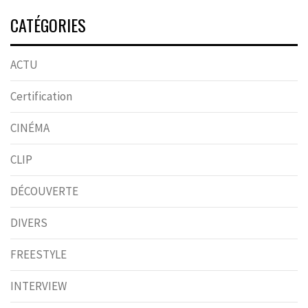
CATÉGORIES
ACTU
Certification
CINÉMA
CLIP
DÉCOUVERTE
DIVERS
FREESTYLE
INTERVIEW