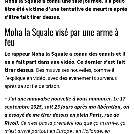
Moha la Squale a connu une sale journée. Il a peut-
être été victime d’une tentative de meurtre après
s’être fait tirer dessus.
Moha la Squale visé par une arme à
feu
Le rappeur Moha la Squale a connu des ennuis et il
en a fait part dans une vidéo. Ce dernier s’est fait
tirer dessus.
Des mauvaises nouvelles, comme il
l’explique en vidéo, avec des évènements survenus
après sa sortie de prison.
«
J’ai une mauvaise nouvelle à vous annoncer. Le 17
septembre 2025, soit 23 jours après ma libération, on
a essayé de me tirer dessus en plein Paris, rue de
Rivoli.
Ce n’est pas la première fois que ça m’arrive, ça
m’est arrivé partout en Europe : en Hollande, en