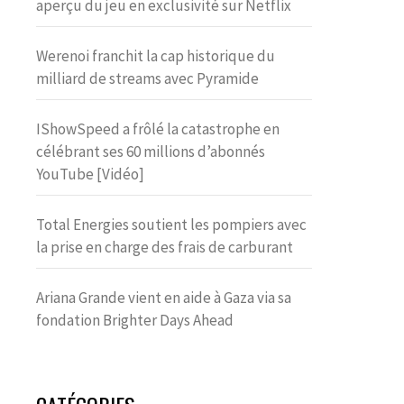
aperçu du jeu en exclusivité sur Netflix
Werenoi franchit la cap historique du
milliard de streams avec Pyramide
IShowSpeed a frôlé la catastrophe en
célébrant ses 60 millions d’abonnés
YouTube [Vidéo]
Total Energies soutient les pompiers avec
la prise en charge des frais de carburant
Ariana Grande vient en aide à Gaza via sa
fondation Brighter Days Ahead