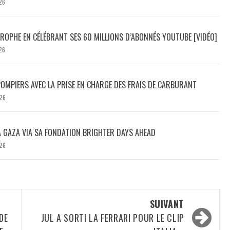
26
ROPHE EN CÉLÉBRANT SES 60 MILLIONS D’ABONNÉS YOUTUBE [VIDÉO]
26
POMPIERS AVEC LA PRISE EN CHARGE DES FRAIS DE CARBURANT
26
À GAZA VIA SA FONDATION BRIGHTER DAYS AHEAD
26
SUIVANT
DE
JUL A SORTI LA FERRARI POUR LE CLIP