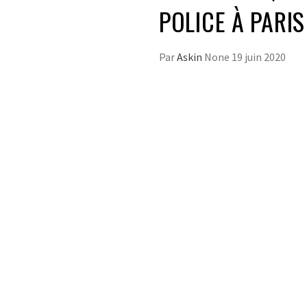
POLICE À PARIS
Par
Askin
None
19 juin 2020