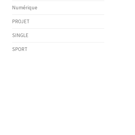
Numérique
PROJET
SINGLE
SPORT