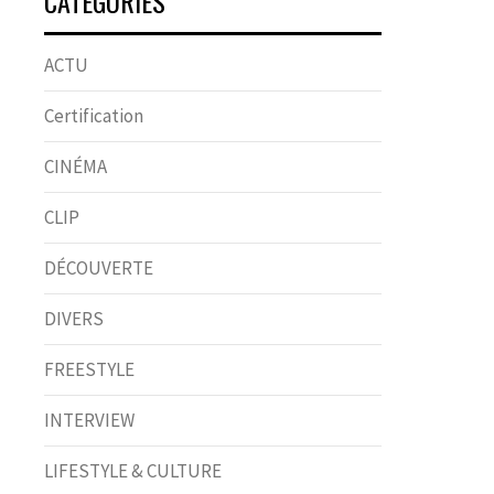
CATÉGORIES
ACTU
Certification
CINÉMA
CLIP
DÉCOUVERTE
DIVERS
FREESTYLE
INTERVIEW
LIFESTYLE & CULTURE