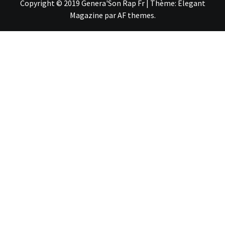
Copyright © 2019 Genera'Son Rap Fr
|
Thème:
Elegant
Magazine
par
AF themes
.