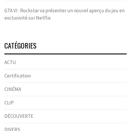
GTA VI : Rockstar va présenter un nouvel aperçu du jeu en
exclusivité sur Netflix
CATÉGORIES
ACTU
Certification
CINÉMA
CLIP
DÉCOUVERTE
DIVERS