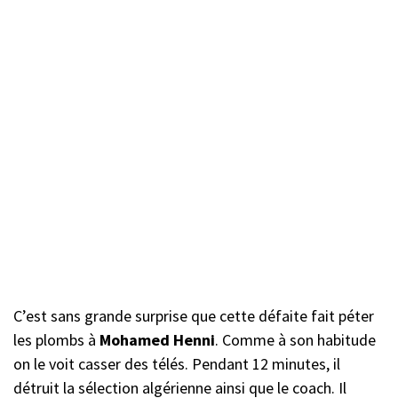
C’est sans grande surprise que cette défaite fait péter
les plombs à
Mohamed Henni
. Comme à son habitude
on le voit casser des télés. Pendant 12 minutes, il
détruit la sélection algérienne ainsi que le coach. Il