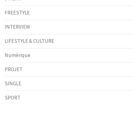
FREESTYLE
INTERVIEW
LIFESTYLE & CULTURE
Numérique
PROJET
SINGLE
SPORT