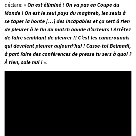
déclare:
« On est éliminé ! On va pas en Coupe du
Monde ! On est le seul pays du maghreb, les seuls à
se taper la honte […] des incapables et ça sert à rien
de pleurer à le fin du match bande d’acteurs ! Arrêtez
de faire semblant de pleurer !! C’est les camerounais
qui devaient pleurer aujourd’hui ! Casse-toi Belmadi,
à part faire des conférences de presse tu sers à quoi ?
À rien, sale nul ! »
.