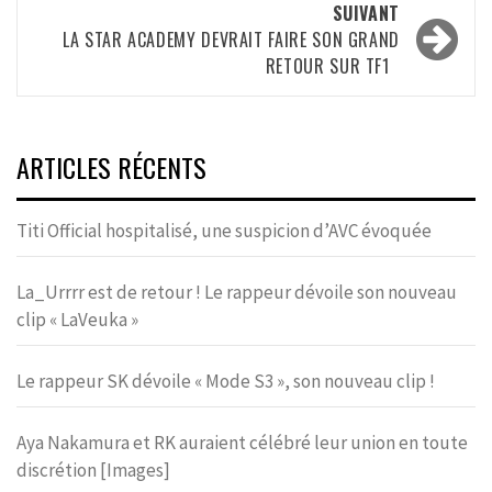
SUIVANT
LA STAR ACADEMY DEVRAIT FAIRE SON GRAND
RETOUR SUR TF1
ARTICLES RÉCENTS
Titi Official hospitalisé, une suspicion d’AVC évoquée
La_Urrrr est de retour ! Le rappeur dévoile son nouveau
clip « LaVeuka »
Le rappeur SK dévoile « Mode S3 », son nouveau clip !
Aya Nakamura et RK auraient célébré leur union en toute
discrétion [Images]