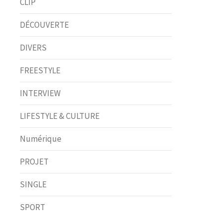
CLIP
DÉCOUVERTE
DIVERS
FREESTYLE
INTERVIEW
LIFESTYLE & CULTURE
Numérique
PROJET
SINGLE
SPORT