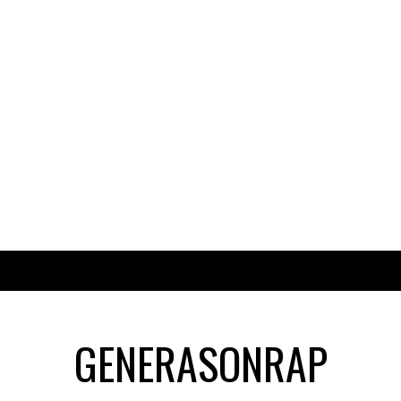
GENERASONRAP