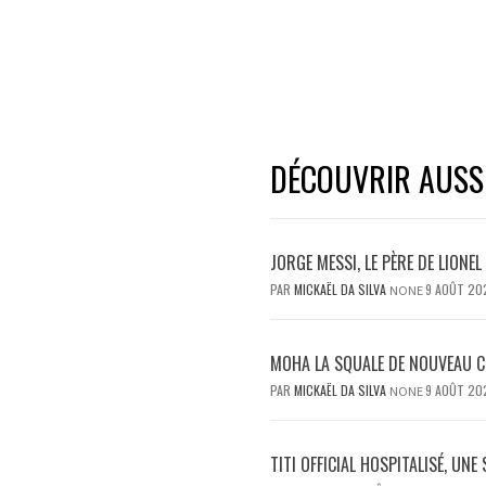
DÉCOUVRIR AUSSI.
JORGE MESSI, LE PÈRE DE LIONE
PAR
MICKAËL DA SILVA
9 AOÛT 20
NONE
MOHA LA SQUALE DE NOUVEAU C
PAR
MICKAËL DA SILVA
9 AOÛT 20
NONE
TITI OFFICIAL HOSPITALISÉ, UNE