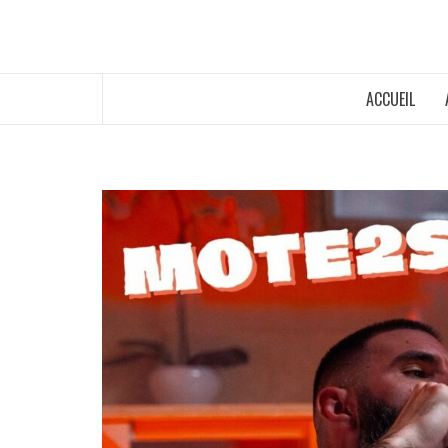
ACCUEIL