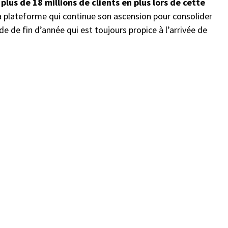
plus de 18 millions de clients en plus lors de cette
la plateforme qui continue son ascension pour consolider
 de fin d’année qui est toujours propice à l’arrivée de