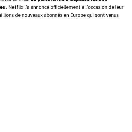
eu.
Netflix l’a annoncé officiellement à l’occasion de leur
 millions de nouveaux abonnés en Europe qui sont venus