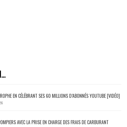
..
ROPHE EN CÉLÉBRANT SES 60 MILLIONS D’ABONNÉS YOUTUBE [VIDÉO]
26
POMPIERS AVEC LA PRISE EN CHARGE DES FRAIS DE CARBURANT