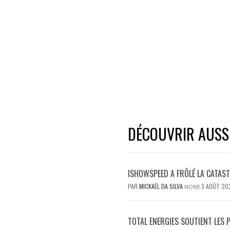
DÉCOUVRIR AUSSI.
ISHOWSPEED A FRÔLÉ LA CATAST
PAR
MICKAËL DA SILVA
3 AOÛT 20
NONE
TOTAL ENERGIES SOUTIENT LES 