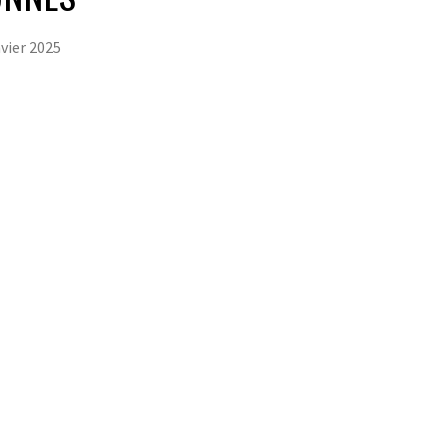
nvier 2025