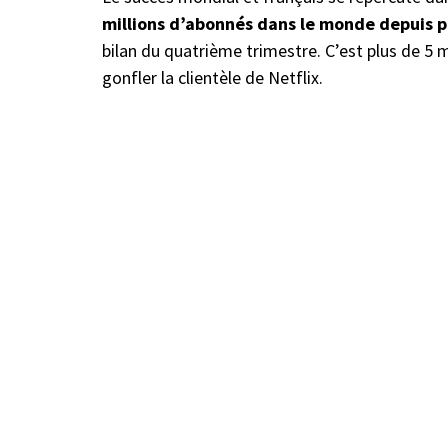
millions d’abonnés dans le monde depuis p
bilan du quatrième trimestre. C’est plus de 5
gonfler la clientèle de Netflix.