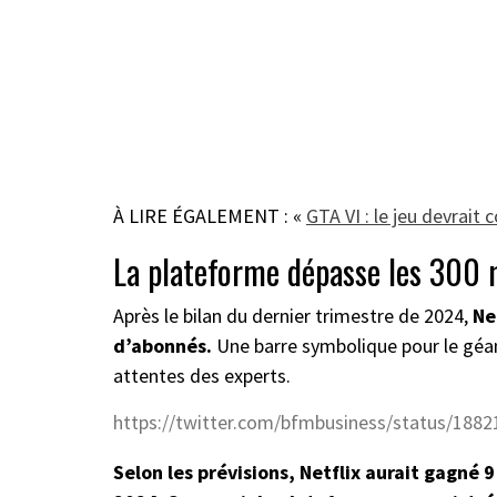
À LIRE ÉGALEMENT : «
GTA VI : le jeu devrait 
La plateforme dépasse les 300 m
Après le bilan du dernier trimestre de 2024,
Ne
d’abonnés.
Une barre symbolique pour le géa
attentes des experts.
https://twitter.com/bfmbusiness/status/188
Selon les prévisions, Netflix aurait gagné 