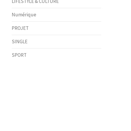
LIFESTYLE & CULTURE
Numérique
PROJET
SINGLE
SPORT