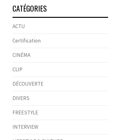
CATÉGORIES
ACTU
Certification
CINÉMA
CLIP
DÉCOUVERTE
DIVERS
FREESTYLE
INTERVIEW