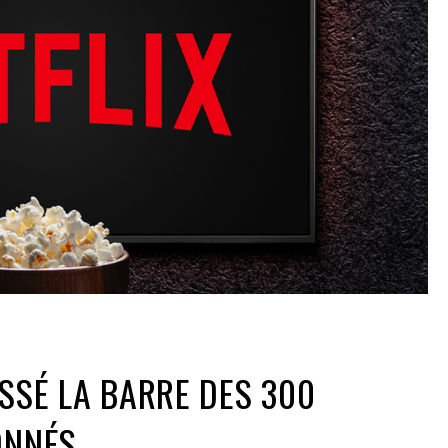
ASSÉ LA BARRE DES 300
ONNÉS