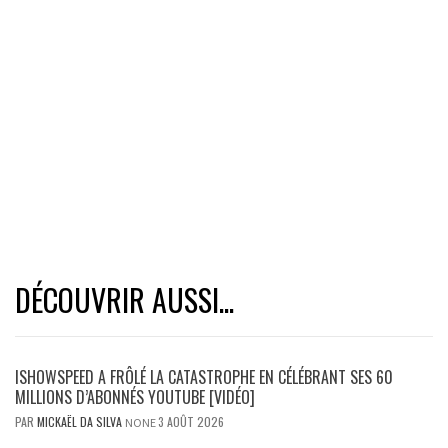
DÉCOUVRIR AUSSI...
ISHOWSPEED A FRÔLÉ LA CATASTROPHE EN CÉLÉBRANT SES 60
MILLIONS D’ABONNÉS YOUTUBE [VIDÉO]
PAR
MICKAËL DA SILVA
3 AOÛT 2026
NONE