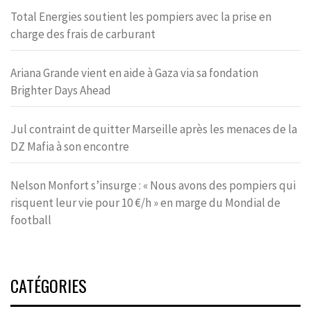
Total Energies soutient les pompiers avec la prise en
charge des frais de carburant
Ariana Grande vient en aide à Gaza via sa fondation
Brighter Days Ahead
Jul contraint de quitter Marseille après les menaces de la
DZ Mafia à son encontre
Nelson Monfort s’insurge : « Nous avons des pompiers qui
risquent leur vie pour 10 €/h » en marge du Mondial de
football
CATÉGORIES