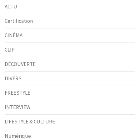
ACTU
Certification
CINÉMA
CLIP
DÉCOUVERTE
DIVERS
FREESTYLE
INTERVIEW
LIFESTYLE & CULTURE
Numérique