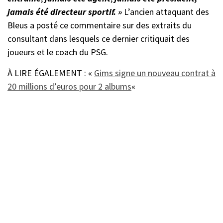
jamais été directeur sportif. »
L’ancien attaquant des
Bleus a posté ce commentaire sur des extraits du
consultant dans lesquels ce dernier critiquait des
joueurs et le coach du PSG.
À LIRE ÉGALEMENT : «
Gims signe un nouveau contrat à
20 millions d’euros pour 2 albums
«