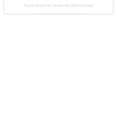
A post shared by Secteurap (@secteurap)