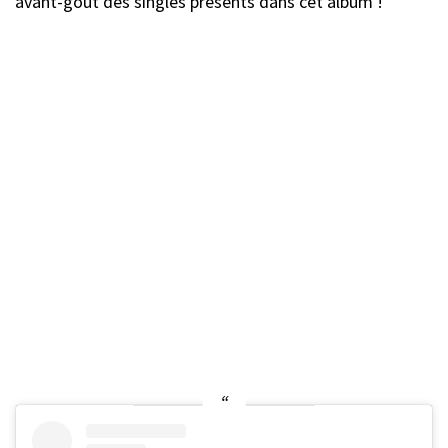
avant-goût des singles présents dans cet album !