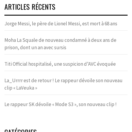
ARTICLES RÉCENTS
Jorge Messi, le père de Lionel Messi, est mort à 68 ans
Moha La Squale de nouveau condamné à deux ans de
prison, dont un an avec sursis
Titi Official hospitalisé, une suspicion d’AVC évoquée
La_Urrrr est de retour ! Le rappeur dévoile son nouveau
clip « LaVeuka »
Le rappeur SK dévoile « Mode S3 », son nouveau clip !