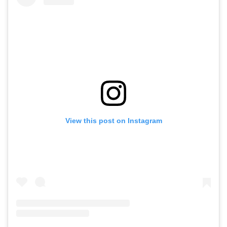
View this post on Instagram