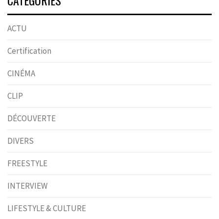
CATÉGORIES
ACTU
Certification
CINÉMA
CLIP
DÉCOUVERTE
DIVERS
FREESTYLE
INTERVIEW
LIFESTYLE & CULTURE