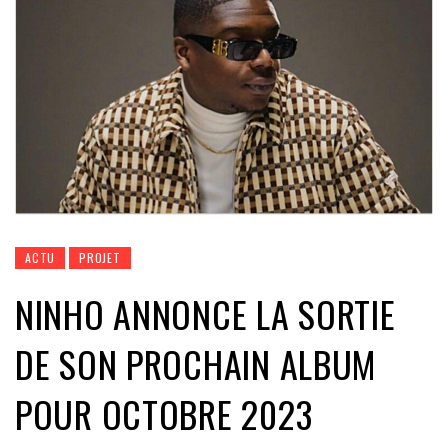
ACTU
PROJET
NINHO ANNONCE LA SORTIE
DE SON PROCHAIN ALBUM
POUR OCTOBRE 2023