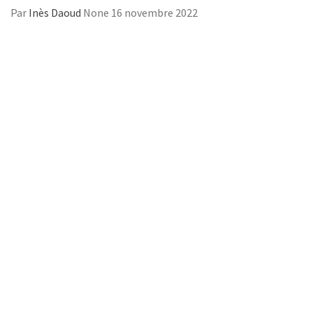
Par
Inès Daoud
None
16 novembre 2022