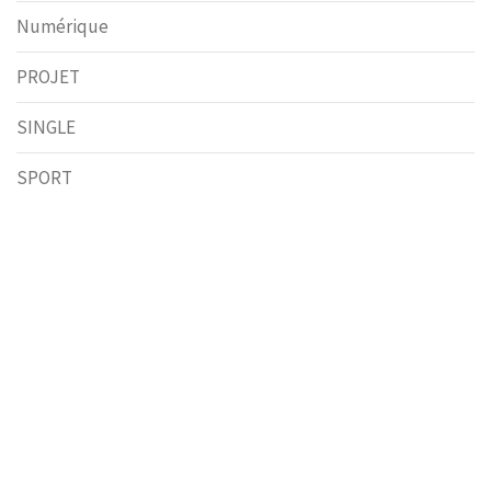
Numérique
PROJET
SINGLE
SPORT